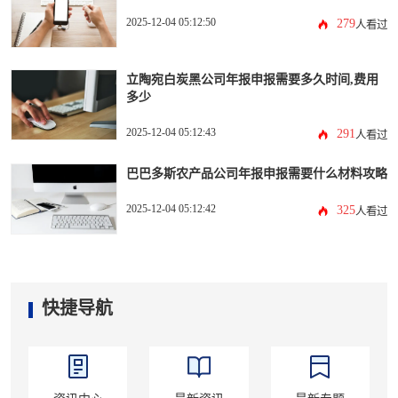
2025-12-04 05:12:50
279
人看过
立陶宛白炭黑公司年报申报需要多久时间,费用
多少
2025-12-04 05:12:43
291
人看过
巴巴多斯农产品公司年报申报需要什么材料攻略
2025-12-04 05:12:42
325
人看过
快捷导航