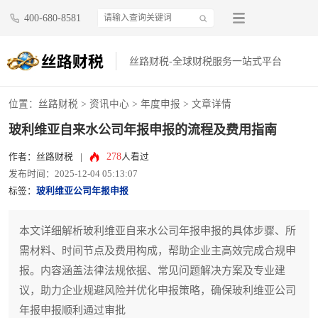
400-680-8581
丝路财税-全球财税服务一站式平台
位置：
丝路财税
>
资讯中心
>
年度申报
> 文章详情
玻利维亚自来水公司年报申报的流程及费用指南
278
作者：丝路财税
|
人看过
发布时间：2025-12-04 05:13:07
标签：
玻利维亚公司年报申报
本文详细解析玻利维亚自来水公司年报申报的具体步骤、所
需材料、时间节点及费用构成，帮助企业主高效完成合规申
报。内容涵盖法律法规依据、常见问题解决方案及专业建
议，助力企业规避风险并优化申报策略，确保玻利维亚公司
年报申报顺利通过审批