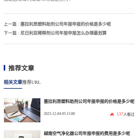
塞拉利昂塑料助剂公司年报申报的价格是多少呢
上一篇 :
尼日利亚稀释剂公司年报申报怎么办理最划算
下一篇 :
推荐文章
相关文章
推荐URL
塞拉利昂塑料助剂公司年报申报的价格是多少呢
2025-12-04 05:13:00
137
人看过
越南空气净化器公司年报申报的费用是多少呢