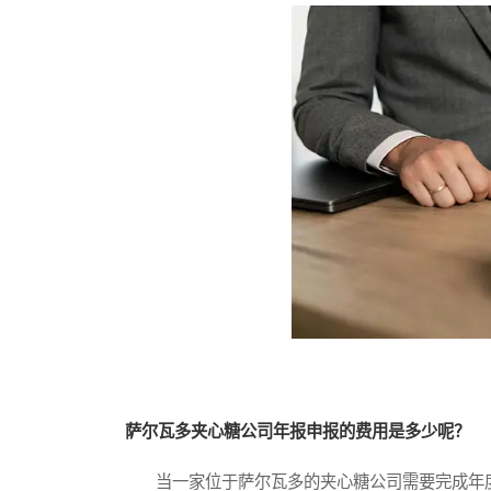
萨尔瓦多夹心糖公司年报申报的费用是多少呢？
当一家位于萨尔瓦多的夹心糖公司需要完成年度