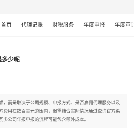
首页
代理记账
财税服务
年度申报
年度审
是多少呢
额，而是取决于公司规模、申报方式、是否雇佣代理服务以及
方费用在数百美元范围内，但需结合实际情况通过查询官方渠
瓦多公司年报申报的流程可能包含额外成本。