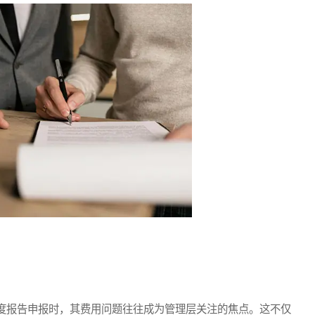
报告申报时，其费用问题往往成为管理层关注的焦点。这不仅