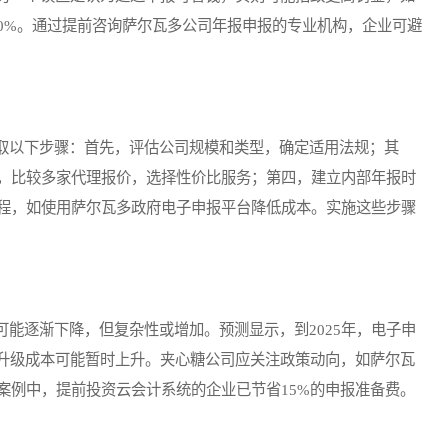
00%。通过提前咨询萨尔瓦多公司年报申报的专业机构，企业可避
以下步骤：首先，评估公司规模和类型，确定适用法规；其
，比较多家代理报价，选择性价比服务；第四，建立内部年报时
程，如使用萨尔瓦多政府电子申报平台降低成本。实施这些步骤
逐渐下降，但复杂性或增加。预测显示，到2025年，电子申
术升级成本可能暂时上升。夹心糖公司应关注政策动向，如萨尔瓦
案例中，提前投资云会计系统的企业已节省15%的申报准备费。