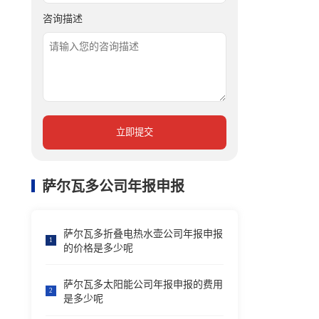
咨询描述
立即提交
萨尔瓦多公司年报申报
萨尔瓦多折叠电热水壶公司年报申报
1
的价格是多少呢
萨尔瓦多太阳能公司年报申报的费用
2
是多少呢