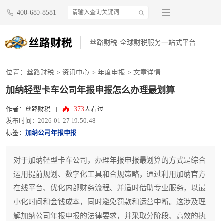
400-680-8581
丝路财税-全球财税服务一站式平台
位置：
丝路财税
>
资讯中心
>
年度申报
> 文章详情
加纳轻型卡车公司年报申报怎么办理最划算
373
作者：丝路财税
|
人看过
发布时间：2026-01-27 19:50:48
标签：
加纳公司年报申报
对于加纳轻型卡车公司，办理年报申报最划算的方式是综合
运用提前规划、数字化工具和合规策略，通过利用加纳官方
在线平台、优化内部财务流程、并适时借助专业服务，以最
小化时间和金钱成本，同时避免罚款和运营中断。这涉及理
解加纳公司年报申报的法律要求，并采取分阶段、高效的执