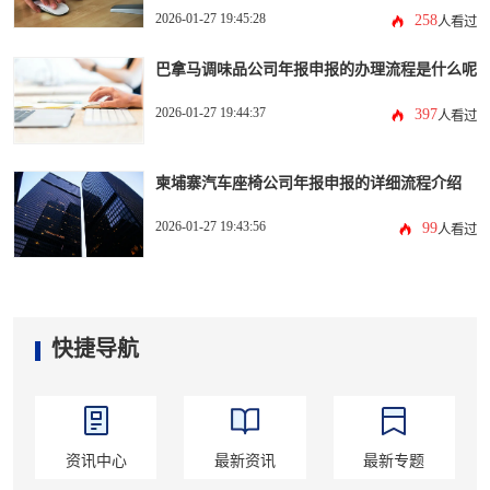
2026-01-27 19:45:28
258
人看过
巴拿马调味品公司年报申报的办理流程是什么呢
2026-01-27 19:44:37
397
人看过
柬埔寨汽车座椅公司年报申报的详细流程介绍
2026-01-27 19:43:56
99
人看过
快捷导航
资讯中心
最新资讯
最新专题