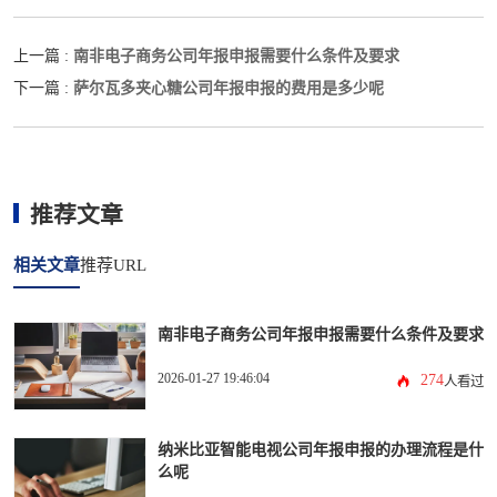
南非电子商务公司年报申报需要什么条件及要求
上一篇 :
萨尔瓦多夹心糖公司年报申报的费用是多少呢
下一篇 :
推荐文章
相关文章
推荐URL
南非电子商务公司年报申报需要什么条件及要求
2026-01-27 19:46:04
274
人看过
纳米比亚智能电视公司年报申报的办理流程是什
么呢