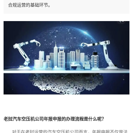
合规运营的基础环节。
老挝汽车空压机公司年报申报的办理流程是什么呢？
对于在老挝运营的汽车空压机公司而言，年报申报不仅是法