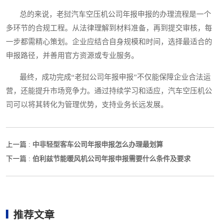
总的来说，老挝汽车空压机公司年报申报的办理流程是一个
多环节的合规工程。从法律理解到材料准备，再到提交审核，每
一步都需精心策划。企业应结合自身规模和时间，选择最适合的
申报路径，并善用官方资源或专业服务。
最终，成功完成“老挝公司年报申报”不仅能保障企业合法运
营，还能提升市场竞争力。通过持续学习和适应，汽车空压机公
司可以将其转化为管理优势，支持业务长远发展。
中非轻型客车公司年报申报怎么办理最划算
上一篇 :
伯利兹节能暖风机公司年报申报需要什么条件及要求
下一篇 :
推荐文章