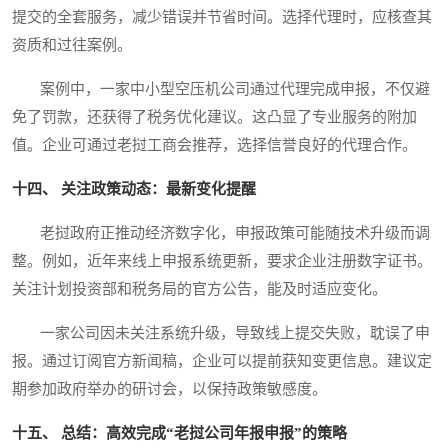
提交的全套服务，减少错误并节省时间。选择代理时，应核查其
资质和过往案例。
案例中，一家中小型空压机公司通过代理完成申报，不仅避
免了罚款，还获得了税务优化建议。这凸显了专业服务的附加
值。企业可通过老挝工商会推荐，选择信誉良好的代理合作。
十四、 关注政策动态：最新变化提醒
老挝政府正推动经济数字化，申报政策可能随技术升级而调
整。例如，近年来线上申报系统更新，要求企业注册数字证书。
关注计划投资部和税务局的官方公告，能及时适应变化。
一家公司因未关注系统升级，导致线上提交失败，耽误了申
报。通过订阅官方新闻稿，企业可以提前获知变更信息。建议定
期参加政府举办的研讨会，以保持政策敏感度。
十五、 总结：高效完成“老挝公司年报申报”的策略