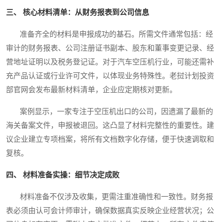
三、 核心材料清单：从财务报表到公司信息
准备齐全的材料是申报成功的基石。所需文件通常包括：经
审计的财务报表、公司注册证书副本、股东和董事变更记录、经
营地址证明以及税务登记证。对于汽车空压机行业，可能还需补
充产品认证或行业许可文件，以体现业务特殊性。老挝计划投资
部官网会发布最新材料清单，企业应定期核对更新。
案例显示，一家专注于空压机出口的公司，因遗漏了最新的
海关备案文件，申报被退回。这凸显了材料完整性的重要性。建
议企业建立专项档案，将所有文档数字化存储，便于快速调取和
复核。
四、 材料准备实操：细节决定成败
材料准备不仅涉及收集，更需注重准确性和一致性。财务报
表必须由认可会计师审计，确保数据真实反映企业经营状况；公