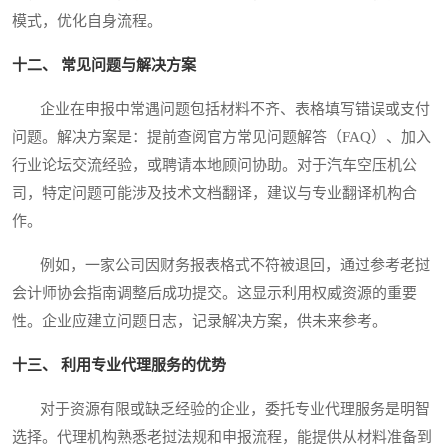
模式，优化自身流程。
十二、 常见问题与解决方案
企业在申报中常遇问题包括材料不齐、表格填写错误或支付
问题。解决方案是：提前查阅官方常见问题解答（FAQ）、加入
行业论坛交流经验，或聘请本地顾问协助。对于汽车空压机公
司，特定问题可能涉及技术文档翻译，建议与专业翻译机构合
作。
例如，一家公司因财务报表格式不符被退回，通过参考老挝
会计师协会指南调整后成功提交。这显示利用权威资源的重要
性。企业应建立问题日志，记录解决方案，供未来参考。
十三、 利用专业代理服务的优势
对于资源有限或缺乏经验的企业，委托专业代理服务是明智
选择。代理机构熟悉老挝法规和申报流程，能提供从材料准备到