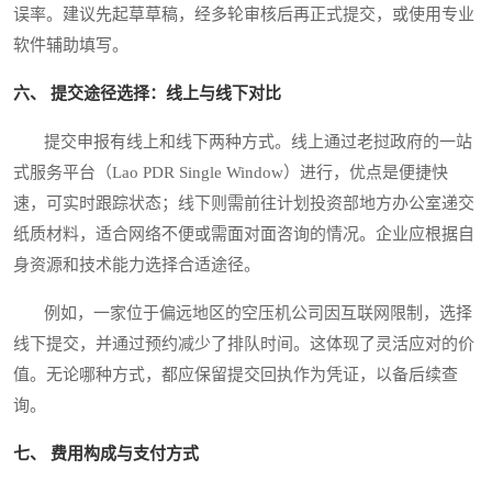
误率。建议先起草草稿，经多轮审核后再正式提交，或使用专业
软件辅助填写。
六、 提交途径选择：线上与线下对比
提交申报有线上和线下两种方式。线上通过老挝政府的一站
式服务平台（Lao PDR Single Window）进行，优点是便捷快
速，可实时跟踪状态；线下则需前往计划投资部地方办公室递交
纸质材料，适合网络不便或需面对面咨询的情况。企业应根据自
身资源和技术能力选择合适途径。
例如，一家位于偏远地区的空压机公司因互联网限制，选择
线下提交，并通过预约减少了排队时间。这体现了灵活应对的价
值。无论哪种方式，都应保留提交回执作为凭证，以备后续查
询。
七、 费用构成与支付方式