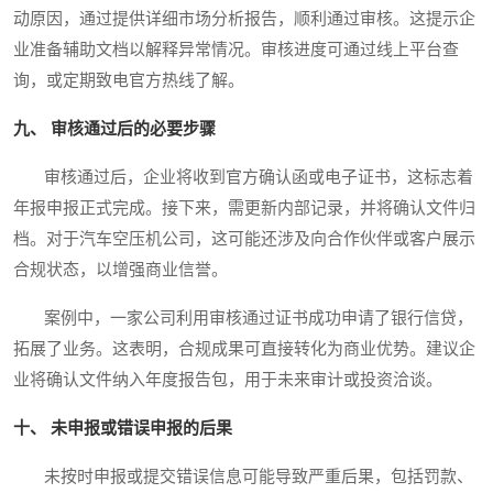
动原因，通过提供详细市场分析报告，顺利通过审核。这提示企
业准备辅助文档以解释异常情况。审核进度可通过线上平台查
询，或定期致电官方热线了解。
九、 审核通过后的必要步骤
审核通过后，企业将收到官方确认函或电子证书，这标志着
年报申报正式完成。接下来，需更新内部记录，并将确认文件归
档。对于汽车空压机公司，这可能还涉及向合作伙伴或客户展示
合规状态，以增强商业信誉。
案例中，一家公司利用审核通过证书成功申请了银行信贷，
拓展了业务。这表明，合规成果可直接转化为商业优势。建议企
业将确认文件纳入年度报告包，用于未来审计或投资洽谈。
十、 未申报或错误申报的后果
未按时申报或提交错误信息可能导致严重后果，包括罚款、