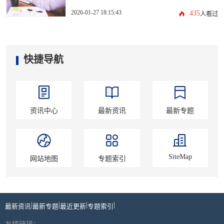
2026-01-27 18:15:43
435
人看过
快捷导航
资讯中心
最新资讯
最新专题
SiteMap
网站地图
专题索引
|
|
|
|
最新资讯
最新专题
最近更新
专题索引