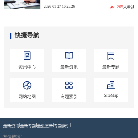
2026-01-27 16:25:26
265
人看过
快捷导航
资讯中心
最新资讯
最新专题
SiteMap
网站地图
专题索引
|
|
|
|
最新资讯
最新专题
最近更新
专题索引
友情链接：