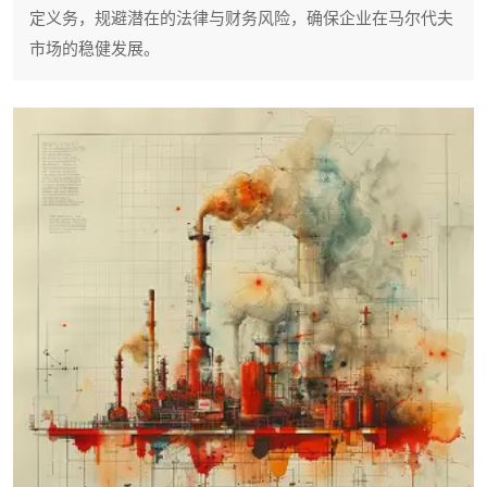
定义务，规避潜在的法律与财务风险，确保企业在马尔代夫
市场的稳健发展。