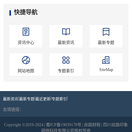
快捷导航
资讯中心
最新资讯
最新专题
SiteMap
网站地图
专题索引
|
|
|
|
最新资讯
最新专题
最近更新
专题索引
友情链接：
Copyright ©2019-2024
|
蜀ICP备19039178号
|
丝路财税
|
四川丝路印象
网络科技有限公司版权所有