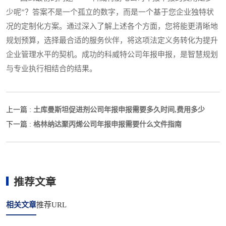
少呢”？答案不是一个孤立的数字，而是一个基于您企业独特状
况的定制化方案。通过深入了解上述各个方面，您将能更清晰地
规划预算，选择最合适的服务伙伴，将这项法定义务转化为提升
企业管理水平的契机。成功的科威特公司年报申报，是智慧规划
与专业执行相结合的结果。
土库曼斯坦促进剂公司年报申报需要多久时间,费用多少
上一篇 :
格林纳达聚丙烯公司年报申报需要什么文件指南
下一篇 :
推荐文章
相关文章
推荐URL