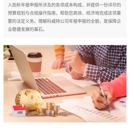
入剖析年报申报所涉及的各项成本构成，并提供一份详尽的
预算规划与合规操作指南，帮助您高效、经济地完成这项重
要的法定义务。理解科威特公司年报申报的全貌，是保障企
业稳健发展的基石。