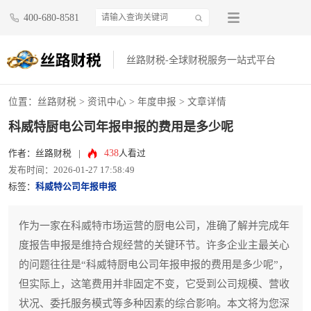
400-680-8581
丝路财税-全球财税服务一站式平台
位置：
丝路财税
>
资讯中心
>
年度申报
> 文章详情
科威特厨电公司年报申报的费用是多少呢
438
作者：丝路财税
|
人看过
发布时间：2026-01-27 17:58:49
标签：
科威特公司年报申报
作为一家在科威特市场运营的厨电公司，准确了解并完成年
度报告申报是维持合规经营的关键环节。许多企业主最关心
的问题往往是“科威特厨电公司年报申报的费用是多少呢”，
但实际上，这笔费用并非固定不变，它受到公司规模、营收
状况、委托服务模式等多种因素的综合影响。本文将为您深