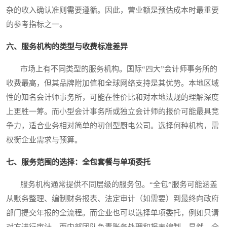
杂的收入确认准则需要遵循。因此，营业额是预估成本时最重要
的参考指标之一。
六、服务机构的类型与收费标准差异
市场上有不同类型的服务机构。国际“四大”会计师事务所的
收费最高，但其品牌附加值和全球网络支持是其优势。本地区域
性的知名会计师事务所，可能在性价比和对本地法规的理解深度
上更胜一筹。而小型会计事务所或独立会计师的报价可能最具竞
争力，适合业务相对简单的初创型厨电公司。选择何种机构，需
权衡企业需求与预算。
七、服务范围的选择：全包套餐与单项委托
服务机构通常提供不同层级的服务包。“全包”服务可能涵盖
从账务整理、编制财务报表、法定审计（如需要）到最终向政府
部门提交年报的全流程。而企业也可以选择单项委托，例如只请