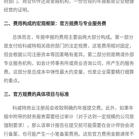
府部门、商业伙伴还是金融机构，一份合规的年报都是企业稳健
经营的证明。
二、费用构成的宏观框架：官方规费与专业服务费
总体而言，年报申报的费用主要由两大部分构成。第一部分
是支付给科威特相关政府部门的法定规费，这笔费用相对固定，
但会根据公司注册资本等因素略有差异。第二部分则是聘请外部
专业服务机构，如会计师事务所或商业咨询公司，所产生的服务
费。这部分是总成本中弹性最大的变量，也是企业需要精打细算
的重点。
三、官方规费的具体项目与标准
科威特商业注册局会收取明确的年报提交费。此外，如果年
报中附带的财务报表需要经过审计（对于达到一定规模的公司是
强制要求），那么该审计报告在提交前可能需要在会计师协会进
行备案，也可能产生一小笔备案费用。这些官方费用金额通常不