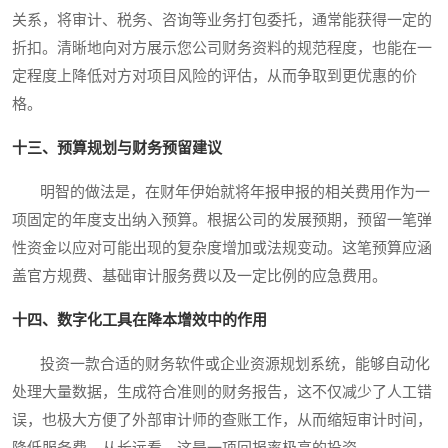
关系，将审计、税务、咨询等业务打包委托，通常能获得一定的
折扣。清晰地向对方展示您公司财务资料的规范程度，也能在一
定程度上降低对方对项目风险的评估，从而争取到更优惠的价
格。
十三、预算规划与财务预留建议
明智的做法是，在财年伊始就将年报申报的相关费用作为一
项固定的年度支出纳入预算。根据公司的发展预期，预留一笔弹
性资金以应对可能出现的复杂度增加或法规变动。这笔预算应涵
盖官方规费、基础审计服务费以及一定比例的应急费用。
十四、数字化工具在降本增效中的作用
投资一款合适的财务软件或企业资源规划系统，能够自动化
处理大量数据，生成符合准则的财务报告，这不仅减少了人工错
误，也极大方便了外部审计师的查账工作，从而缩短审计时间，