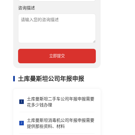
咨询描述
立即提交
土库曼斯坦公司年报申报
土库曼斯坦二手车公司年报申报需要
1
花多少钱办理
土库曼斯坦消毒机公司年报申报需要
2
提供那些资料、材料