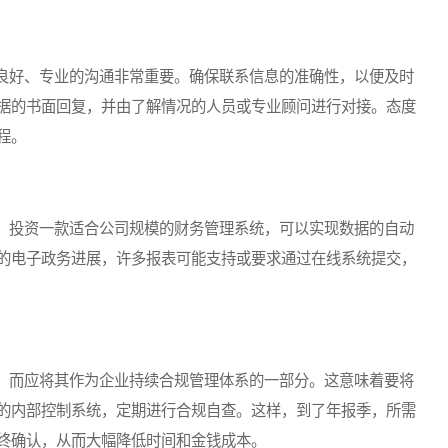
好、专业的沟通非常重要。确保联系信息的准确性，以便及时
据的书面回复，并由了解情况的人员或专业顾问进行对接。态度
程。
投资一款适合公司规模的财务管理系统，可以实现数据的自动
的电子政务进展，许多报表可能支持或要求通过在线系统提交，
而应将其作为企业持续合规管理体系的一部分。这意味着要将
的内部控制系统，定期进行合规自查。这样，到了年报季，所需
终确认，从而大幅降低时间和金钱成本。