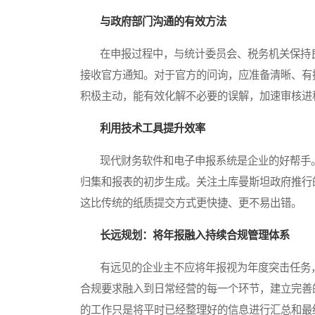
与政府部门沟通的有效方法
在申报过程中，与统计委员会、税务机关保持良
接收官方通知。对于官方的问询，应准备清晰、有
积极主动，能有效化解不必要的误解，加速审核进
利用技术工具提升效率
现代财务软件和电子申报系统是企业的好帮手。
归集和报表的初步生成。关注土库曼斯坦政府推行
这比传统的纸质提交方式更快捷、更不易出错。
长远规划：将年报融入持续合规管理体系
有远见的企业主不应将年报视为年度突击任务，
合规要求融入到日常经营的每一个环节，建立完善
的工作只是将平时已经整理好的信息进行汇总和最