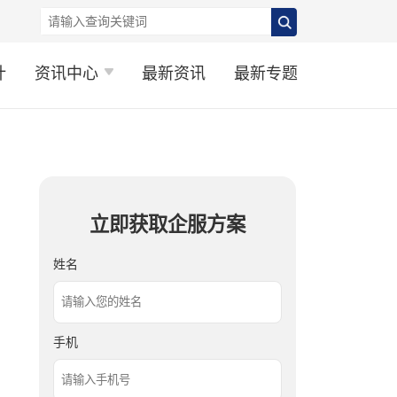
计
资讯中心
最新资讯
最新专题
立即获取企服方案
姓名
手机