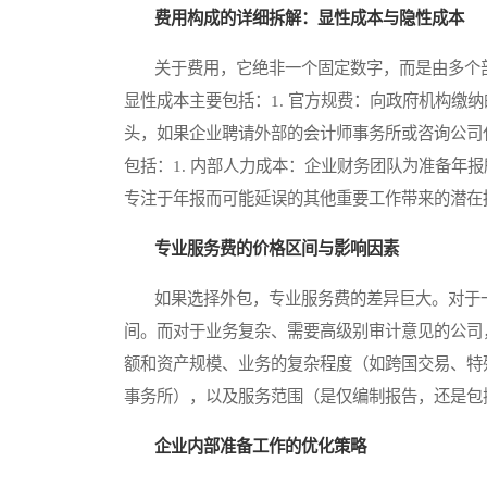
费用构成的详细拆解：显性成本与隐性成本
关于费用，它绝非一个固定数字，而是由多个部
显性成本主要包括：1. 官方规费：向政府机构缴纳
头，如果企业聘请外部的会计师事务所或咨询公司
包括：1. 内部人力成本：企业财务团队为准备年
专注于年报而可能延误的其他重要工作带来的潜在
专业服务费的价格区间与影响因素
如果选择外包，专业服务费的差异巨大。对于一
间。而对于业务复杂、需要高级别审计意见的公司
额和资产规模、业务的复杂程度（如跨国交易、特
事务所），以及服务范围（是仅编制报告，还是包
企业内部准备工作的优化策略