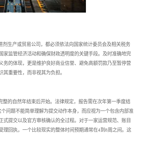
剂生产或贸易公司，都必须依法向国家统计委员会及相关税务
国家监管经济活动和确保财政透明度的关键手段。及时准确地完
义务的体现，更是维护良好商业信誉、避免高额罚款乃至暂停营
识其重要性，而非视其为负担。
整的自然年结束后开始。法律规定，报告需在次年第一季度结
”这个问题不能简单理解为提交动作本身，而应视为一个包含内部准
正式提交以及官方审核确认的全过程。对于一家运营规范、账目
受理回执，一个比较现实的整体时间预期通常在4到8周之间。这