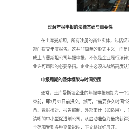
理解年报申报的法律基础与重要性
在土库曼斯坦，所有注册的商业实体，包括促进
部门提交年度报告。这并非简单的形式主义，而是
成土库曼斯坦公司年报申报，不仅是企业履行法律
业许可风险的必要举措。企业主必须从战略高度认
申报周期的整体框架与时间范围
通常，土库曼斯坦企业的年报申报周期为一个完
束前，即3月31日前提交。然而，“需要多久时间
备、数据核对、报告编制、外部审计（如适用）、
清晰的中小型促进剂公司，从启动准备到最终获得
个范围受到多种变量影响，下文将详细展开。