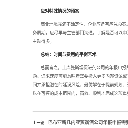
应对特殊情况的预案
商业环境充满不确定性，企业应备有应急预案。
务周期，应尽早与主管部门沟通，了解是否可以申
主动得多。
总结：时间与费用的平衡艺术
总而言之，土库曼斯坦促进剂公司的年报申报所
题。追求速度可能意味着需要投入更多内部资源或
间并承担潜在的延误风险。最优解在于提前规划、
以在可控的成本范围内，高效、顺利地完成这项重
巴布亚新几内亚蒸馏酒公司年报申报需
上一篇 :