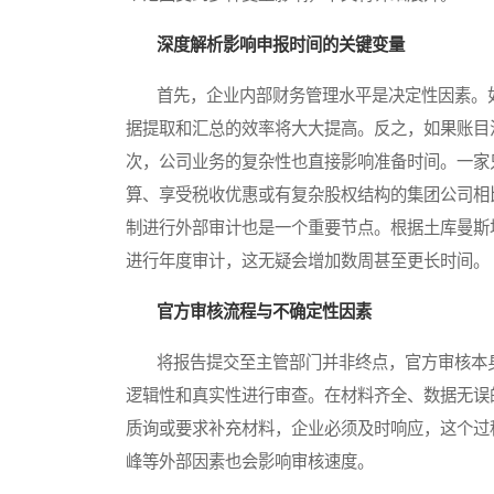
深度解析影响申报时间的关键变量
首先，企业内部财务管理水平是决定性因素。如
据提取和汇总的效率将大大提高。反之，如果账目
次，公司业务的复杂性也直接影响准备时间。一家
算、享受税收优惠或有复杂股权结构的集团公司相
制进行外部审计也是一个重要节点。根据土库曼斯
进行年度审计，这无疑会增加数周甚至更长时间。
官方审核流程与不确定性因素
将报告提交至主管部门并非终点，官方审核本身
逻辑性和真实性进行审查。在材料齐全、数据无误
质询或要求补充材料，企业必须及时响应，这个过
峰等外部因素也会影响审核速度。