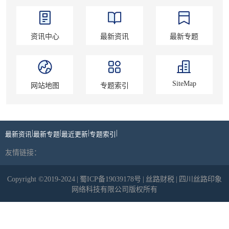
资讯中心
最新资讯
最新专题
SiteMap
网站地图
专题索引
|
|
|
|
最新资讯
最新专题
最近更新
专题索引
友情链接：
Copyright ©2019-2024
|
蜀ICP备19039178号
|
丝路财税
|
四川丝路印象
网络科技有限公司版权所有