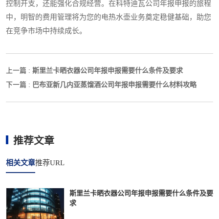
控制开支，还能强化合规经营。在科特迪瓦公司年报申报的旅程
中，明智的费用管理将为您的电热水壶业务奠定稳健基础，助您
在竞争市场中持续成长。
斯里兰卡晒衣器公司年报申报需要什么条件及要求
上一篇 :
巴布亚新几内亚蒸馏酒公司年报申报需要什么材料攻略
下一篇 :
推荐文章
相关文章
推荐URL
斯里兰卡晒衣器公司年报申报需要什么条件及要
求