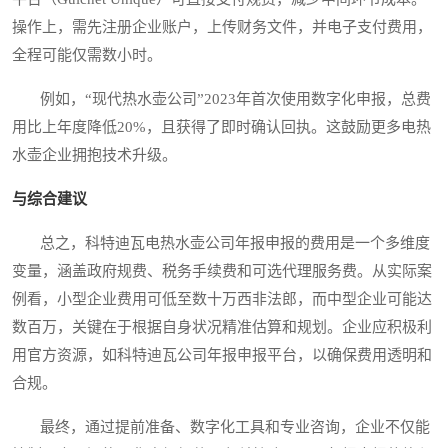
操作上，需先注册企业账户，上传财务文件，并电子支付费用，
全程可能仅需数小时。
例如，“现代热水壶公司”2023年首次使用数字化申报，总费
用比上年度降低20%，且获得了即时确认回执。这鼓励更多电热
水壶企业拥抱技术升级。
与综合建议
总之，科特迪瓦电热水壶公司年报申报的费用是一个多维度
变量，涵盖政府规费、税务手续费和可选代理服务费。从实际案
例看，小型企业费用可低至数十万西非法郎，而中型企业可能达
数百万，关键在于根据自身状况精准估算和规划。企业应积极利
用官方资源，如科特迪瓦公司年报申报平台，以确保费用透明和
合规。
最终，通过提前准备、数字化工具和专业咨询，企业不仅能