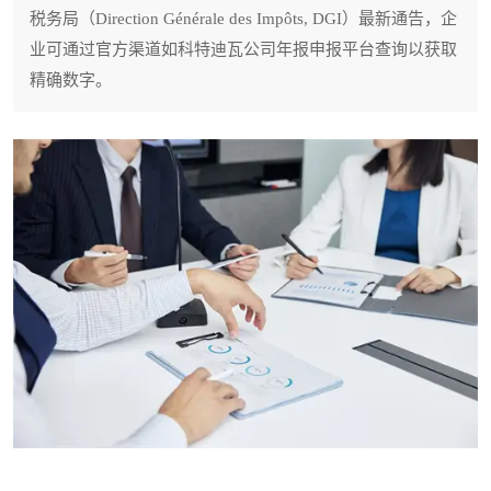
税务局（Direction Générale des Impôts, DGI）最新通告，企
业可通过官方渠道如科特迪瓦公司年报申报平台查询以获取
精确数字。