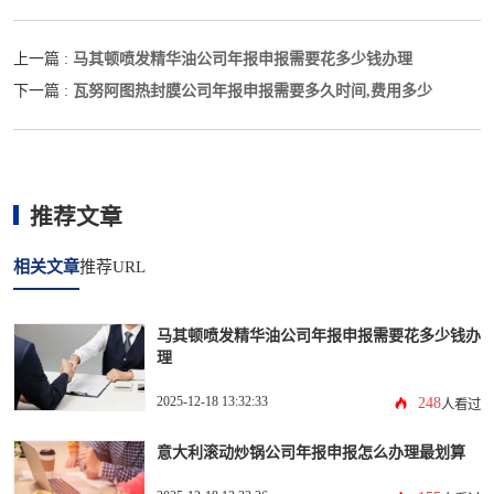
马其顿喷发精华油公司年报申报需要花多少钱办理
上一篇 :
瓦努阿图热封膜公司年报申报需要多久时间,费用多少
下一篇 :
推荐文章
相关文章
推荐URL
马其顿喷发精华油公司年报申报需要花多少钱办
理
2025-12-18 13:32:33
248
人看过
意大利滚动炒锅公司年报申报怎么办理最划算