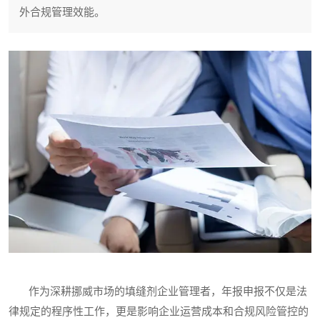
外合规管理效能。
作为深耕挪威市场的填缝剂企业管理者，年报申报不仅是法
律规定的程序性工作，更是影响企业运营成本和合规风险管控的