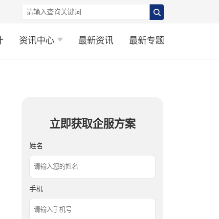
计
资讯中心
最新资讯
最新专题
立即获取企服方案
姓名
手机