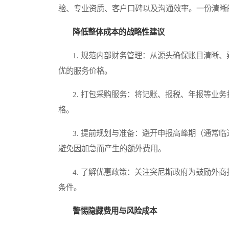
验、专业资质、客户口碑以及沟通效率。一份清晰
降低整体成本的战略性建议
1. 规范内部财务管理：从源头确保账目清晰、
优的服务价格。
2. 打包采购服务：将记账、报税、年报等业务
格。
3. 提前规划与准备：避开申报高峰期（通常临
避免因加急而产生的额外费用。
4. 了解优惠政策：关注突尼斯政府为鼓励外商
条件。
警惕隐藏费用与风险成本