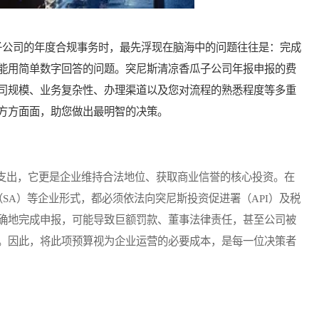
公司的年度合规事务时，最先浮现在脑海中的问题往往是：完成
能用简单数字回答的问题。突尼斯清凉香瓜子公司年报申报的费
司规模、业务复杂性、办理渠道以及您对流程的熟悉程度等多重
方方面面，助您做出最明智的决策。
出，它更是企业维持合法地位、获取商业信誉的核心投资。在
（SA）等企业形式，都必须依法向突尼斯投资促进署（API）及税
确地完成申报，可能导致巨额罚款、董事法律责任，甚至公司被
。因此，将此项预算视为企业运营的必要成本，是每一位决策者