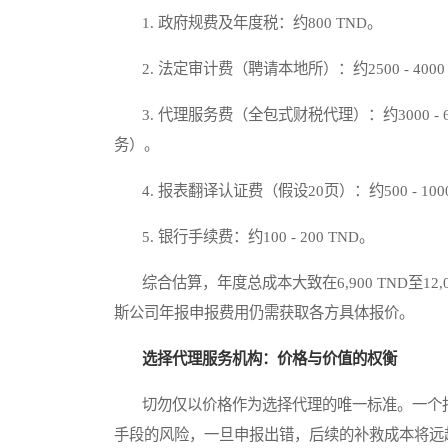
1. 政府规费及年度税：约800 TND。
2. 法定审计费（聘请本地所）：约2500 - 4000
3. 代理服务费（全包式财税代理）：约3000 - 
务）。
4. 报表翻译认证费（假设20页）：约500 - 1000
5. 银行手续费：约100 - 200 TND。
综合估算，年度总成本大致在6,900 TND至12
斯公司年报申报费用仍需获取各方具体报价。
选择代理服务机构：价格与价值的权衡
切勿仅以价格作为选择代理的唯一标准。一个报
手段的风险，一旦申报出错，后续的补救成本将远