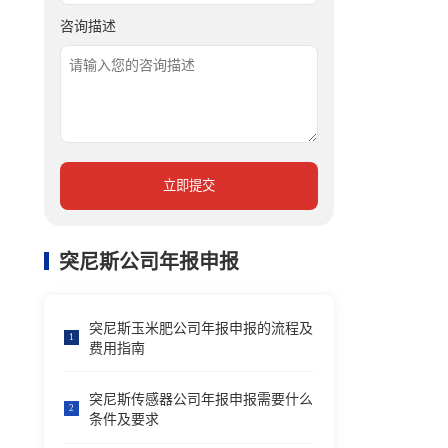
咨询描述
立即提交
突尼斯公司年报申报
突尼斯玉米肥公司年报申报的流程及
1
费用指南
突尼斯传感器公司年报申报需要什么
2
条件及要求