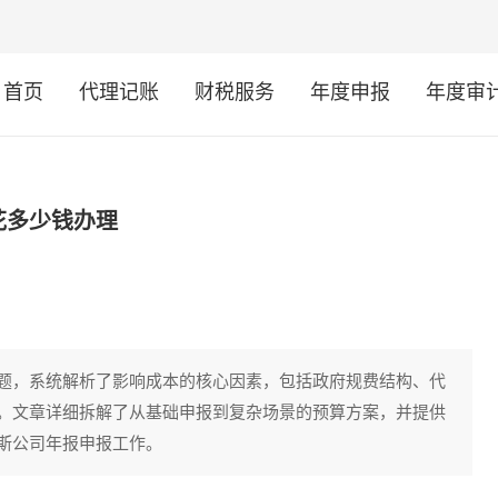
首页
代理记账
财税服务
年度申报
年度审
花多少钱办理
题，系统解析了影响成本的核心因素，包括政府规费结构、代
。文章详细拆解了从基础申报到复杂场景的预算方案，并提供
斯公司年报申报工作。