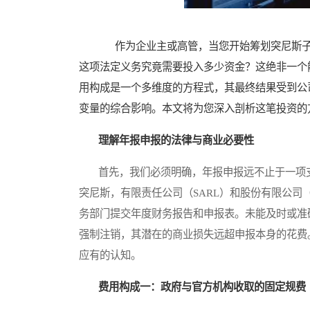
作为企业主或高管，当您开始筹划突尼斯子
这项法定义务究竟需要投入多少资金？这绝非一个
用构成是一个多维度的方程式，其最终结果受到公
变量的综合影响。本文将为您深入剖析这笔投资的
理解年报申报的法律与商业必要性
首先，我们必须明确，年报申报远不止于一项支
突尼斯，有限责任公司（SARL）和股份有限公司
务部门提交年度财务报告和申报表。未能及时或准
强制注销，其潜在的商业损失远超申报本身的花费
应有的认知。
费用构成一：政府与官方机构收取的固定规费