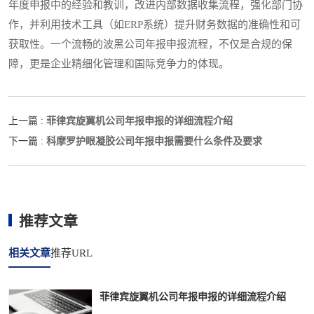
年度申报中的经验和教训，改进内部数据收集流程，强化部门协
作，并利用技术工具（如ERP系统）提升财务数据的准确性和可
获取性。一个流畅的波黑公司年报申报流程，不仅是合规的保
障，更是企业精细化管理和国际竞争力的体现。
菲律宾旋翼机公司年报申报的详细流程介绍
上一篇 :
科摩罗护眼凝胶公司年报申报需要什么条件及要求
下一篇 :
推荐文章
相关文章
推荐URL
菲律宾旋翼机公司年报申报的详细流程介绍