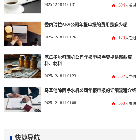
2025-12-18 11:01:31
394
人看过
委内瑞拉ABS公司年报申报的费用是多少呢
2025-12-18 11:01:26
170
人看过
厄瓜多尔料理机公司年报申报需要提供那些资
料、材料
2025-12-18 11:01:23
302
人看过
马耳他除菌净水机公司年报申报的详细流程介绍
2025-12-18 11:01:08
368
人看过
快捷导航