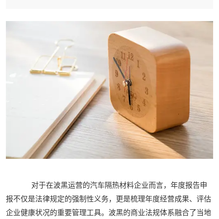
对于在波黑运营的汽车隔热材料企业而言，年度报告申
报不仅是法律规定的强制性义务，更是梳理年度经营成果、评估
企业健康状况的重要管理工具。波黑的商业法规体系融合了当地