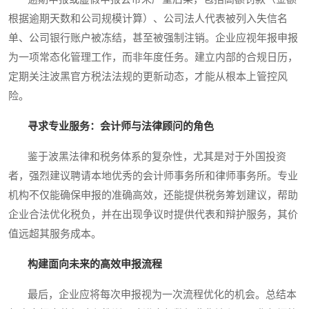
根据逾期天数和公司规模计算）、公司法人代表被列入失信名
单、公司银行账户被冻结，甚至被强制注销。企业应视年报申报
为一项常态化管理工作，而非年度任务。建立内部的合规日历，
定期关注波黑官方税法法规的更新动态，才能从根本上管控风
险。
寻求专业服务：会计师与法律顾问的角色
鉴于波黑法律和税务体系的复杂性，尤其是对于外国投资
者，强烈建议聘请本地优秀的会计师事务所和律师事务所。专业
机构不仅能确保申报的准确高效，还能提供税务筹划建议，帮助
企业合法优化税负，并在出现争议时提供代表和辩护服务，其价
值远超其服务成本。
构建面向未来的高效申报流程
最后，企业应将每次申报视为一次流程优化的机会。总结本