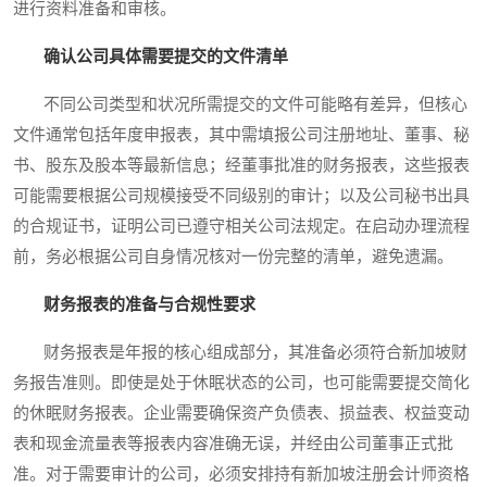
进行资料准备和审核。
确认公司具体需要提交的文件清单
不同公司类型和状况所需提交的文件可能略有差异，但核心
文件通常包括年度申报表，其中需填报公司注册地址、董事、秘
书、股东及股本等最新信息；经董事批准的财务报表，这些报表
可能需要根据公司规模接受不同级别的审计；以及公司秘书出具
的合规证书，证明公司已遵守相关公司法规定。在启动办理流程
前，务必根据公司自身情况核对一份完整的清单，避免遗漏。
财务报表的准备与合规性要求
财务报表是年报的核心组成部分，其准备必须符合新加坡财
务报告准则。即使是处于休眠状态的公司，也可能需要提交简化
的休眠财务报表。企业需要确保资产负债表、损益表、权益变动
表和现金流量表等报表内容准确无误，并经由公司董事正式批
准。对于需要审计的公司，必须安排持有新加坡注册会计师资格