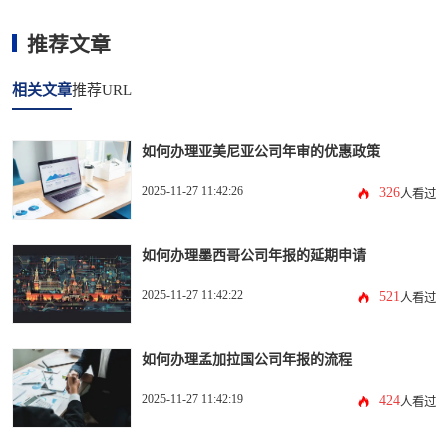
推荐文章
相关文章
推荐URL
如何办理亚美尼亚公司年审的优惠政策
2025-11-27 11:42:26
326
人看过
如何办理墨西哥公司年报的延期申请
2025-11-27 11:42:22
521
人看过
如何办理孟加拉国公司年报的流程
2025-11-27 11:42:19
424
人看过