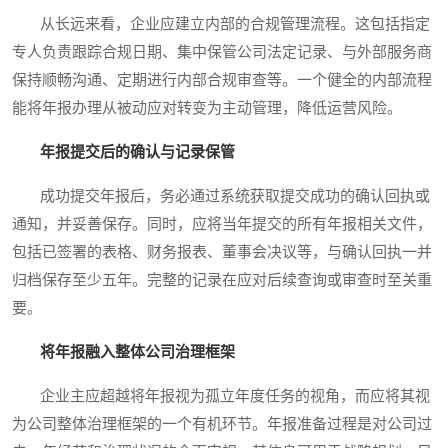
从长远来看，企业应建立内部的合规管理流程。这包括指定
专人负责跟踪合规日期、集中保管公司法定记录、与外部服务商
保持顺畅沟通、定期进行内部合规审查等。一个健全的内部流程
能将年报办理从被动应对转变为主动管理，降低运营风险。
年报提交后的确认与记录保管
成功提交年报后，务必通过系统获取提交成功的确认回执或
通知，并妥善保存。同时，应将当年提交的所有年报相关文件，
包括已签署的表格、财务报表、董事会决议等，与确认回执一并
归档保存至少五年。完整的记录在应对后续查询或审查时至关重
要。
将年报融入整体公司治理框架
企业主应超越将年报视为孤立年度任务的视角，而应将其视
为公司整体治理框架的一个有机环节。年报准备过程是对公司过