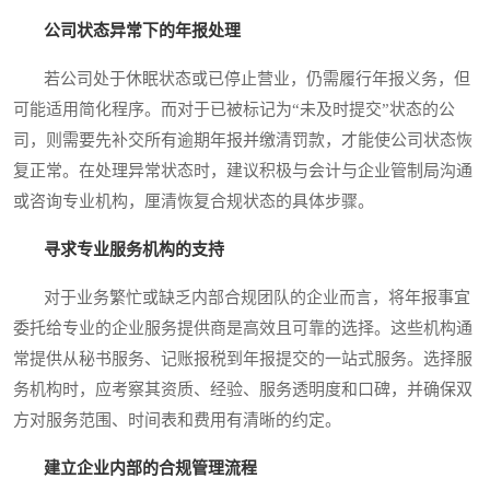
公司状态异常下的年报处理
若公司处于休眠状态或已停止营业，仍需履行年报义务，但
可能适用简化程序。而对于已被标记为“未及时提交”状态的公
司，则需要先补交所有逾期年报并缴清罚款，才能使公司状态恢
复正常。在处理异常状态时，建议积极与会计与企业管制局沟通
或咨询专业机构，厘清恢复合规状态的具体步骤。
寻求专业服务机构的支持
对于业务繁忙或缺乏内部合规团队的企业而言，将年报事宜
委托给专业的企业服务提供商是高效且可靠的选择。这些机构通
常提供从秘书服务、记账报税到年报提交的一站式服务。选择服
务机构时，应考察其资质、经验、服务透明度和口碑，并确保双
方对服务范围、时间表和费用有清晰的约定。
建立企业内部的合规管理流程