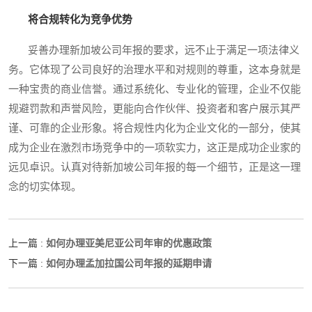
将合规转化为竞争优势
妥善办理新加坡公司年报的要求，远不止于满足一项法律义
务。它体现了公司良好的治理水平和对规则的尊重，这本身就是
一种宝贵的商业信誉。通过系统化、专业化的管理，企业不仅能
规避罚款和声誉风险，更能向合作伙伴、投资者和客户展示其严
谨、可靠的企业形象。将合规性内化为企业文化的一部分，使其
成为企业在激烈市场竞争中的一项软实力，这正是成功企业家的
远见卓识。认真对待新加坡公司年报的每一个细节，正是这一理
念的切实体现。
如何办理亚美尼亚公司年审的优惠政策
上一篇 :
如何办理孟加拉国公司年报的延期申请
下一篇 :