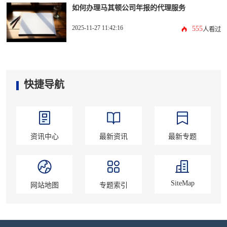
如何办理马其顿公司年报的代理服务
2025-11-27 11:42:16
555
人看过
快捷导航
资讯中心
最新资讯
最新专题
SiteMap
网站地图
专题索引