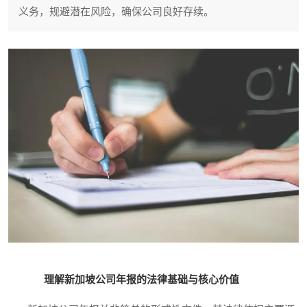
义务，规避潜在风险，确保公司良好存续。
理解新加坡公司年报的法律基础与核心价值