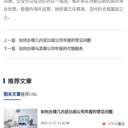
沟通，企业可以成功应对这一挑战，维护其在洪都拉斯的良好商
业信誉。稳健的海外运营，始终建立在精准、及时的合规基础之
上。
如何办理几内亚比绍公司年报的常见问题
上一篇 :
如何办理马其顿公司年报的代理服务
下一篇 :
推荐文章
相关文章
推荐URL
如何办理几内亚比绍公司年报的常见问题
2025-11-27 11:42:09
456
人看过