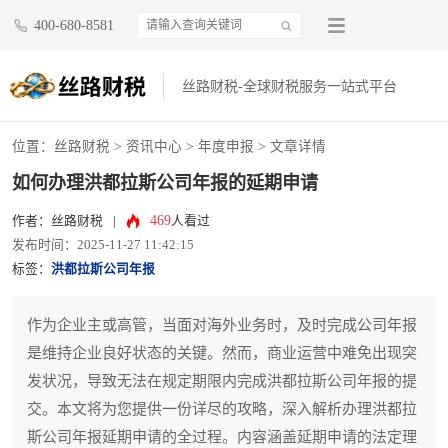
400-680-8581
丝路财税-全球财税服务一站式平台
位置：
丝路财税
>
资讯中心
>
年度申报
> 文章详情
如何办理洪都拉斯公司年报的延期申请
469
作者：丝路财税
|
人看过
发布时间：2025-11-27 11:42:15
标签：
洪都拉斯公司年报
作为企业主或高管，当面对海外业务时，及时完成公司年报
是维持企业良好状态的关键。然而，商业运营中难免出现突
发状况，导致无法在规定期限内完成洪都拉斯公司年报的提
交。本文将为您提供一份详尽的攻略，深入解析办理洪都拉
斯公司年报延期申请的全过程。内容涵盖延期申请的法定理