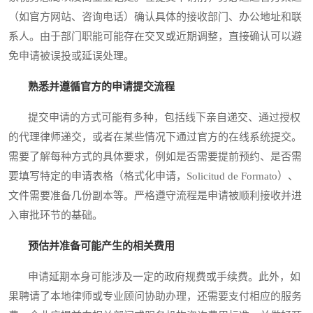
（如官方网站、咨询电话）确认具体的接收部门、办公地址和联
系人。由于部门职能可能存在交叉或近期调整，直接确认可以避
免申请被误投或延误处理。
熟悉并遵循官方的申请提交流程
提交申请的方式可能有多种，包括线下亲自递交、通过授权
的代理律师递交，或者在某些情况下通过官方的在线系统提交。
需要了解每种方式的具体要求，例如是否需要提前预约、是否需
要填写特定的申请表格（格式化申请，Solicitud de Formato）、
文件需要准备几份副本等。严格遵守流程是申请被顺利接收并进
入审批环节的基础。
预估并准备可能产生的相关费用
申请延期本身可能涉及一定的政府规费或手续费。此外，如
果聘请了本地律师或专业顾问协助办理，还需要支付相应的服务