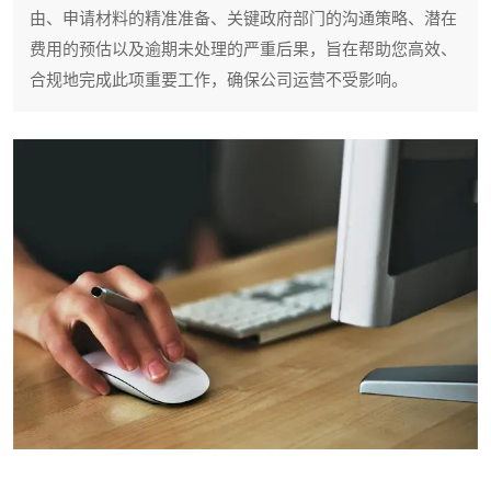
由、申请材料的精准准备、关键政府部门的沟通策略、潜在
费用的预估以及逾期未处理的严重后果，旨在帮助您高效、
合规地完成此项重要工作，确保公司运营不受影响。