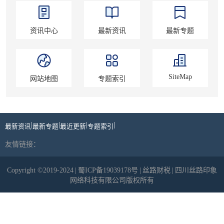
资讯中心
最新资讯
最新专题
SiteMap
网站地图
专题索引
|
|
|
|
最新资讯
最新专题
最近更新
专题索引
友情链接：
Copyright ©2019-2024
|
蜀ICP备19039178号
|
丝路财税
|
四川丝路印象
网络科技有限公司版权所有