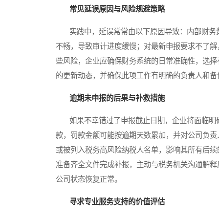
常见延误原因与风险规避策略
实践中，延误常常由以下原因导致：内部财务数
不畅，导致审计进度缓慢；对最新申报要求不了解
些风险，企业应确保财务系统的日常准确性，选择
的更新动态，并确保此项工作有明确的负责人和备
逾期未申报的后果与补救措施
如果不幸错过了申报截止日期，企业将面临明确
款，罚款金额可能按逾期天数累加，并对公司负责
或被列入税务高风险纳税人名单，影响其所有后续
准备齐全文件完成补报，主动与税务机关沟通解释
公司状态恢复正常。
寻求专业服务支持的价值评估