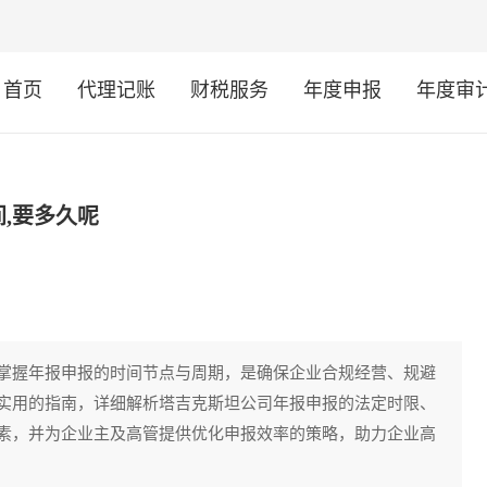
首页
代理记账
财税服务
年度申报
年度审
,要多久呢
掌握年报申报的时间节点与周期，是确保企业合规经营、规避
实用的指南，详细解析塔吉克斯坦公司年报申报的法定时限、
素，并为企业主及高管提供优化申报效率的策略，助力企业高