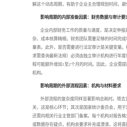
解这个动态周期，有助于企业主合理规划时间，避
影响周期的内部准备因素：财务数据与审计要
企业内部财务工作的质量与速度，是决定申报周
杂、成本核算精细，财务团队需要足够的时间完成
量表。此外，是否需要进行法定审计是关键变量。
求需查询最新法规）必须由独立审计机构进行年度
程可能额外增加1至2个月的时间。因此，企业需
机构。
影响周期的外部流程因素：机构与材料要求
外部流程的复杂度同样显著影响总耗时。塔吉克
关，这是核心环节；其次是国家统计委员会，用于
还需向相关行业主管部门备案。每个机构对报告格
或数据存在疑点，机构会要求补充或澄清，这将直