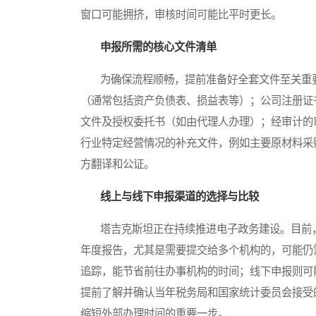
窗口可能拥挤，审核时间可能比平时更长。
申报所需的核心文件清单
为确保流程顺畅，提前准备好全套文件至关重要
（通常包括资产负债表、损益表等）；公司注册证
文件及授权委托书（如由代理人办理）；经审计的
行业特定经营情况的补充文件，例如主要原材料采
方翻译和公证。
线上与线下申报渠道的选择与比较
塔吉克斯坦正在持续推进电子政务建设。目前，
年度报告，尤其是需要提交给多个机构的，可能仍
追踪，能节省前往办事机构的时间；线下申报则可
提前了解并确认当年税务局和国家统计委员会接受
缩短外部办理时间的重要一步。