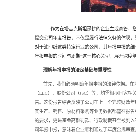
作为在塔吉克斯坦深耕的企业主或高管，您
提交公司年度报告，不仅是履行法律义务的体现，
对于油印纸这类特定行业的公司，其年报申报的细
年报申报的时间与周期”这一核心关切，展开深度
理解年报申报的法定基础与重要性
首先，我们必须明确年报申报的法律依据。在塔
（LLC）、股份公司（JSC）等，均需根据国家
告。这份报告综合反映了公司在上一个完整财政年
其生产、销售、原材料采购等业务数据都需在报告
的要求，更是避免高额罚款、行政制裁甚至被列入
司年报申报，意味着企业顺利通过了年度合规审查