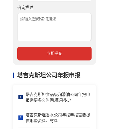
咨询描述
立即提交
塔吉克斯坦公司年报申报
塔吉克斯坦食品级润滑油公司年报申
1
报需要多久时间,费用多少
塔吉克斯坦香水公司年报申报需要提
2
供那些资料、材料