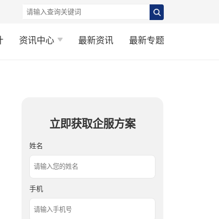
计
资讯中心
最新资讯
最新专题
立即获取企服方案
姓名
手机