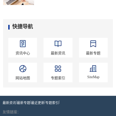
快捷导航
资讯中心
最新资讯
最新专题
SiteMap
网站地图
专题索引
|
|
|
|
最新资讯
最新专题
最近更新
专题索引
友情链接：