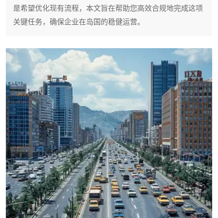
是希望优化现有流程，本文旨在帮助您高效合规地完成这项
关键任务，确保企业在岛国的稳健运营。