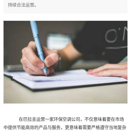
持续合法运营。
在巴拉圭运营一家环保空调公司，不仅意味着要在市场
中提供节能高效的产品与服务，更意味着需要严格遵守当地复杂