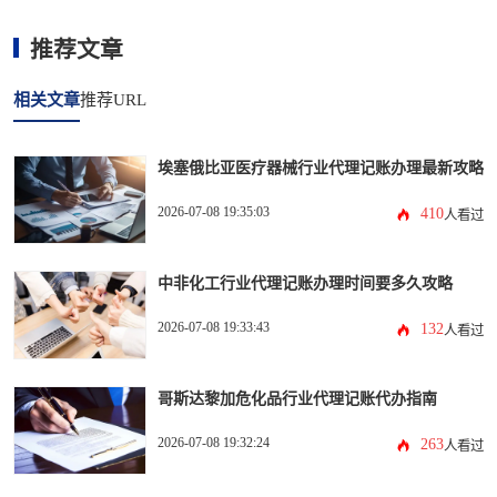
推荐文章
相关文章
推荐URL
埃塞俄比亚医疗器械行业代理记账办理最新攻略
2026-07-08 19:35:03
410
人看过
中非化工行业代理记账办理时间要多久攻略
2026-07-08 19:33:43
132
人看过
哥斯达黎加危化品行业代理记账代办指南
2026-07-08 19:32:24
263
人看过