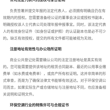
负责签署并提交年报的法定代表人，必须拥有明确且仍在有
效期内的授权。您需要准备经公证的董事会决议或授权书副本，
明确授权该人士代表公司处理年报申报事宜。同时，该法定代表
人的有效身份证件（如身份证或护照）的认证副本也是必不可少
的。缺乏有效授权，提交的所有文件都可能被视为无效。
注册地址有效性与办公场所证明
商业公共登记处需要确认公司的法定注册地址是真实有效
的。您可能需要提供该地址的租赁合同副本、最近的公用事业缴
费单（如水费或电费单），或房产所有权证明。这并非简单的形
式审查，而是为了确保法律文书能够有效送达。对于环保空调公
司而言，如果实际生产或仓储地址与注册地址不同，也应准备相
关说明和证明文件。
环保空调行业的特殊许可与合规证书