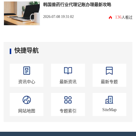
韩国兽药行业代理记账办理最新攻略
2026-07-08 19:31:02
136
人看过
快捷导航
资讯中心
最新资讯
最新专题
SiteMap
网站地图
专题索引