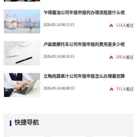
乍得酱油公司年报申报的办理流程是什么呢
2026-05-14 06:12:15
124
人看过
卢森堡摩托车公司年报申报的费用是多少呢
2026-05-14 06:10:13
260
人看过
立陶宛蔬果汁公司年报申报怎么办理最划算
2026-05-14 06:08:53
311
人看过
快捷导航