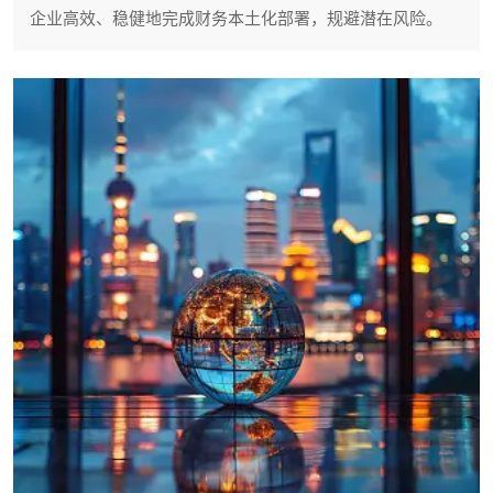
企业高效、稳健地完成财务本土化部署，规避潜在风险。