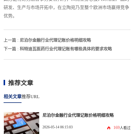
研发、生产与市场开拓中，在立陶宛乃至整个欧洲市场赢得竞争
优势。
尼泊尔金融行业代理记账价格明细攻略
上一篇 :
科特迪瓦医药行业代理记账有哪些具体的要求攻略
下一篇 :
推荐文章
相关文章
推荐URL
尼泊尔金融行业代理记账价格明细攻略
2026-05-14 06:15:03
169
人看过