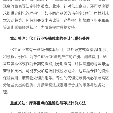
现金流量表等法定财务报表。此外，针对化工企业，还可以应要
求提供定制化管理报告，如不同产品线的毛利率分析、原材料成
本波动趋势、环保相关支出占比等。这些报告能帮助企业主和高
管清晰掌握经营状况，为决策提供数据支持。
重点关注：化工行业特殊成本的会计与税务处理
化工企业常有一些特殊成本项目，其处理方式直接影响利润
和税负。例如：为符合REACH法规产生的注册、测试费用，通
常应资本化或作为长期待摊费用分期摊销；环保设施的购置与运
营维护支出，可能享受加速折旧或税收减免；危险品仓储的特殊
保险费用；废弃物处理费用等。专业的代理记账机构必须准确区
分这些支出的性质，并按照税法规定进行合规的账务与税务处
理。
重点关注：库存盘点的准确性与存货计价方法