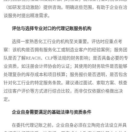
（如研发活动激励）提供咨询。明确这些范围，有助于企业在洽
谈服务时提出精准需求。
评估与选择专业对口的代理记账服务机构
选择一家熟悉化工行业的机构至关重要。评估时应重点考
察：该机构是否拥有服务化工或制造业客户的经验案例；服务团
队是否了解REACH、CLP等法规的财务影响；是否具备必要的专
业资质，如注册会计师协会的认证；其使用的财务软件是否能够
处理复杂的库存成本和项目核算；服务报价是否透明，是否包含
针对化工行业的特定服务条款。建议通过面试、索取方案、核查
过往客户评价等方式进行综合比较，而非仅仅依据价格做出决
定。
企业自身需要满足的基础法律与资质条件
在委托代理记账之前，企业自身必须在立陶宛合法设立并具