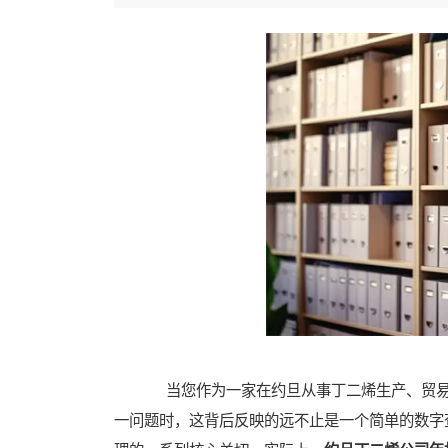
当您作为一家在约旦从事丁二烯生产、贸易或
一问题时，这背后反映的远不止是一个简单的数字