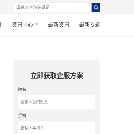
计
资讯中心
最新资讯
最新专题
立即获取企服方案
姓名
手机