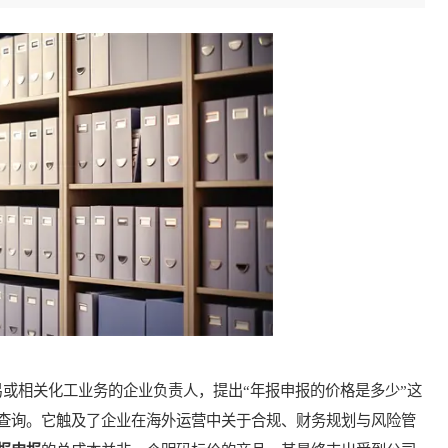
相关化工业务的企业负责人，提出“年报申报的价格是多少”这
查询。它触及了企业在海外运营中关于合规、财务规划与风险管