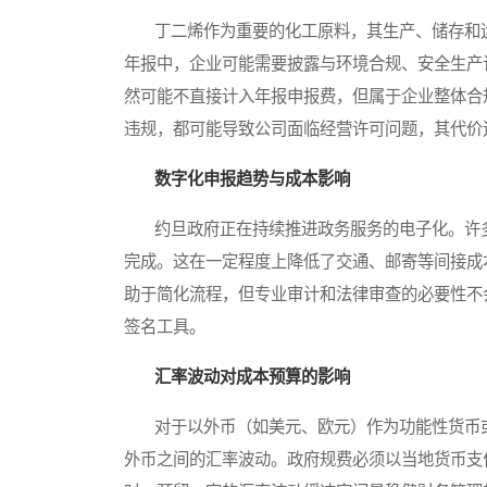
丁二烯作为重要的化工原料，其生产、储存和运
年报中，企业可能需要披露与环境合规、安全生产
然可能不直接计入年报申报费，但属于企业整体合
违规，都可能导致公司面临经营许可问题，其代价
数字化申报趋势与成本影响
约旦政府正在持续推进政务服务的电子化。许多
完成。这在一定程度上降低了交通、邮寄等间接成
助于简化流程，但专业审计和法律审查的必要性不
签名工具。
汇率波动对成本预算的影响
对于以外币（如美元、欧元）作为功能性货币或
外币之间的汇率波动。政府规费必须以当地货币支