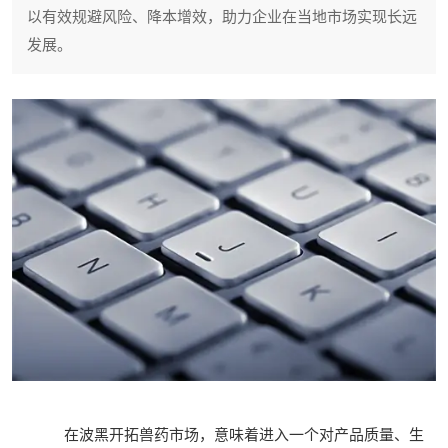
以有效规避风险、降本增效，助力企业在当地市场实现长远
发展。
在波黑开拓兽药市场，意味着进入一个对产品质量、生