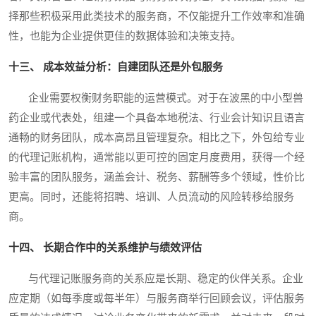
择那些积极采用此类技术的服务商，不仅能提升工作效率和准确
性，也能为企业提供更佳的数据体验和决策支持。
十三、 成本效益分析：自建团队还是外包服务
企业需要权衡财务职能的运营模式。对于在波黑的中小型兽
药企业或代表处，组建一个具备本地税法、行业会计知识且语言
通畅的财务团队，成本高昂且管理复杂。相比之下，外包给专业
的代理记账机构，通常能以更可控的固定月度费用，获得一个经
验丰富的团队服务，涵盖会计、税务、薪酬等多个领域，性价比
更高。同时，还能将招聘、培训、人员流动的风险转移给服务
商。
十四、 长期合作中的关系维护与绩效评估
与代理记账服务商的关系应是长期、稳定的伙伴关系。企业
应定期（如每季度或每半年）与服务商举行回顾会议，评估服务