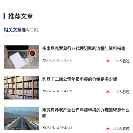
推荐文章
相关文章
推荐URL
多米尼克贸易行业代理记账的流程与资料指南
2026-05-14 05:53:56
254
人看过
约旦丁二烯公司年报申报的价格是多少呢
2026-05-14 05:43:59
258
人看过
南苏丹养老产业公司年报申报的办理流程是什么
呢
2026-05-14 05:42:41
310
人看过