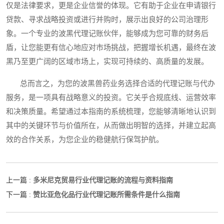
仅是法律要求，更是企业信誉的体现。它有助于企业在申请银行
贷款、寻求战略投资或进行并购时，展示出良好的公司治理形
象。一个专业的波黑代理记账伙伴，能够成为您可靠的财务后
盾，让您能更有信心地应对市场挑战，把握增长机遇，最终在波
黑乃至更广阔的区域市场上，实现可持续的、高质量的发展。
总而言之，为您的波黑兽药业务选择合适的代理记账与代办
服务，是一项具有战略意义的投资。它关乎合规底线、运营效率
和决策质量。希望通过本指南的系统梳理，您能够清晰地认识到
其中的关键环节与价值所在，从而做出明智的选择，并建立起高
效的合作关系，为您企业的稳健航行保驾护航。
多米尼克贸易行业代理记账的流程与资料指南
上一篇 :
赞比亚危化品行业代理记账所需条件是什么指南
下一篇 :