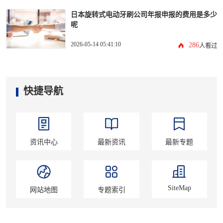
日本旋转式电动牙刷公司年报申报的费用是多少
呢
2026-05-14 05:41:10
286
人看过
快捷导航
资讯中心
最新资讯
最新专题
SiteMap
网站地图
专题索引