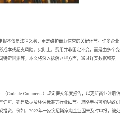
报不仅是法律义务，更是维护商业信誉的关键环节。许多企业
形成本或超支风险。实际上，费用并非固定不变，而是由多个变
司特定因素等。本文将深入拆解这些方面，通过详实数据和案
de de Commerce）规定提交年度报告，以更新商业注册信
产许可、销售数据及环保标准等行业细节。忽略申报可能导致罚
投资。例如，2022年一家突尼斯家电企业因未及时申报，被处