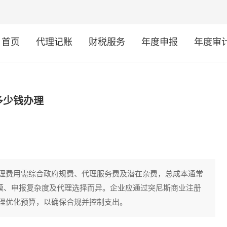
首页
代理记账
财税服务
年度申报
年度审
多少钱办理
理费用需综合政府规费、代理服务费及潜在杂费，总成本通常
司规模、申报复杂度及代理选择而异。企业应通过突尼斯商业注册
理优化预算，以确保合规并控制支出。