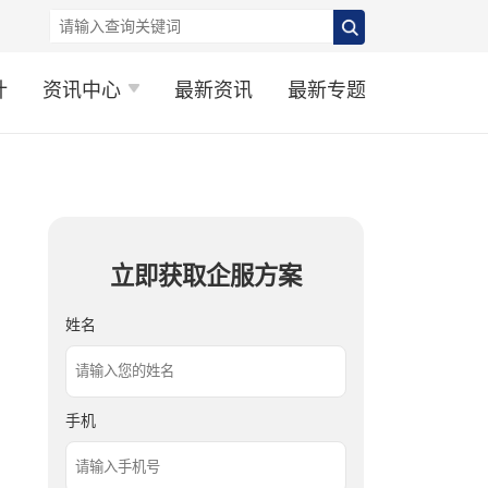
计
资讯中心
最新资讯
最新专题
立即获取企服方案
姓名
手机