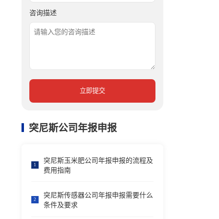
咨询描述
立即提交
突尼斯公司年报申报
突尼斯玉米肥公司年报申报的流程及
1
费用指南
突尼斯传感器公司年报申报需要什么
2
条件及要求