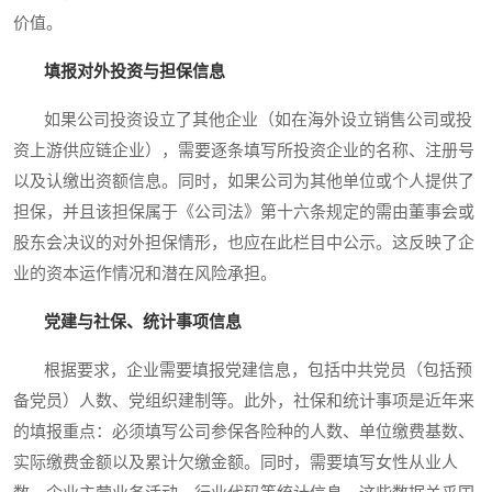
价值。
填报对外投资与担保信息
如果公司投资设立了其他企业（如在海外设立销售公司或投
资上游供应链企业），需要逐条填写所投资企业的名称、注册号
以及认缴出资额信息。同时，如果公司为其他单位或个人提供了
担保，并且该担保属于《公司法》第十六条规定的需由董事会或
股东会决议的对外担保情形，也应在此栏目中公示。这反映了企
业的资本运作情况和潜在风险承担。
党建与社保、统计事项信息
根据要求，企业需要填报党建信息，包括中共党员（包括预
备党员）人数、党组织建制等。此外，社保和统计事项是近年来
的填报重点：必须填写公司参保各险种的人数、单位缴费基数、
实际缴费金额以及累计欠缴金额。同时，需要填写女性从业人