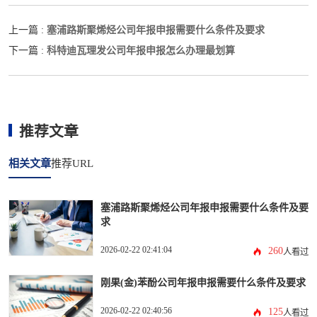
塞浦路斯聚烯烃公司年报申报需要什么条件及要求
上一篇 :
科特迪瓦理发公司年报申报怎么办理最划算
下一篇 :
推荐文章
相关文章
推荐URL
塞浦路斯聚烯烃公司年报申报需要什么条件及要
求
2026-02-22 02:41:04
260
人看过
刚果(金)苯酚公司年报申报需要什么条件及要求
2026-02-22 02:40:56
125
人看过