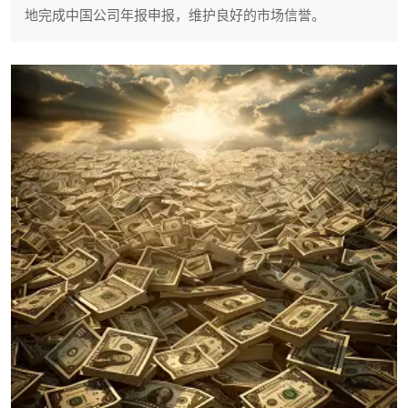
地完成中国公司年报申报，维护良好的市场信誉。