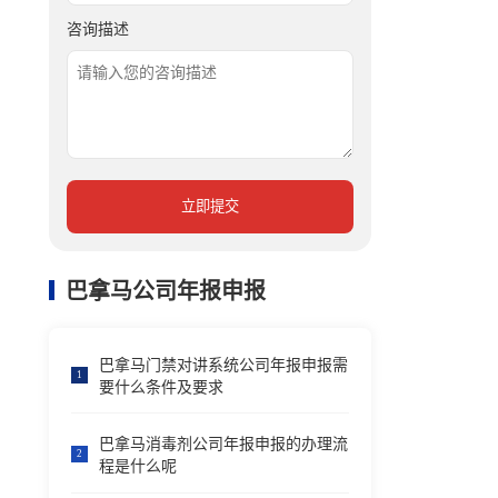
咨询描述
立即提交
巴拿马公司年报申报
巴拿马门禁对讲系统公司年报申报需
1
要什么条件及要求
巴拿马消毒剂公司年报申报的办理流
2
程是什么呢