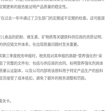
定期更新的报告能证明产品质量的稳定性。
厂在过去一年中通过了卫生部门的定期或不定期的检查。这可能是
婴儿食品的奶粉、维生素、矿物质等关键原料供应商的资质证明、
的供应链文件体系，在出现质量问题时至关重要。
第三季度税务申报时，税务局对其申报的高额“营养强化剂”采
取了完整的文件包：包括与供应商的合同、标明营养强化剂具体
质量认证副本，以及公司内部将该原料用于特定产品生产的投料
官员接受了成本抵扣，避免了额外的税务调整和罚款。
道关卡。