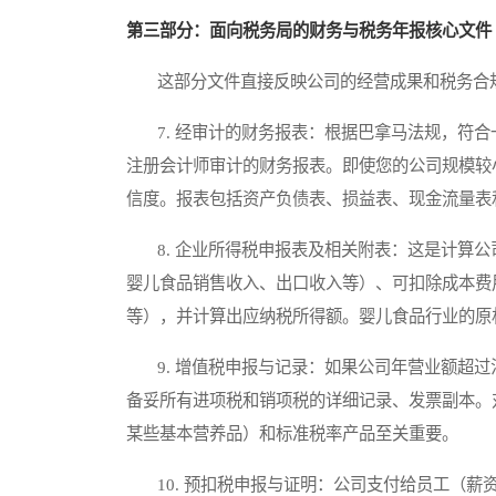
第三部分：面向税务局的财务与税务年报核心文件
这部分文件直接反映公司的经营成果和税务合规
7. 经审计的财务报表：根据巴拿马法规，符合
注册会计师审计的财务报表。即使您的公司规模较
信度。报表包括资产负债表、损益表、现金流量表
8. 企业所得税申报表及相关附表：这是计算公
婴儿食品销售收入、出口收入等）、可扣除成本费
等），并计算出应纳税所得额。婴儿食品行业的原
9. 增值税申报与记录：如果公司年营业额超过
备妥所有进项税和销项税的详细记录、发票副本。
某些基本营养品）和标准税率产品至关重要。
10. 预扣税申报与证明：公司支付给员工（薪