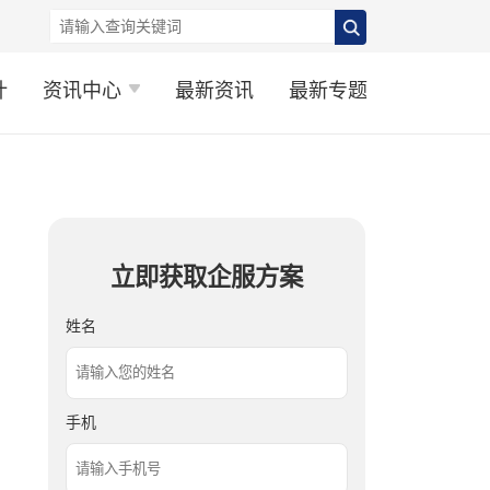
计
资讯中心
最新资讯
最新专题
立即获取企服方案
姓名
手机