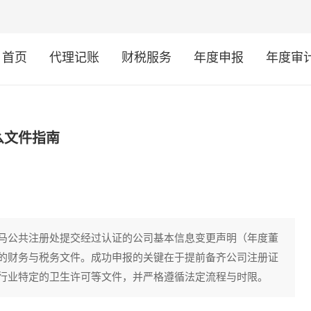
首页
代理记账
财税服务
年度申报
年度审
么文件指南
马公共注册处提交经过认证的公司基本信息变更声明（年度董
的财务与税务文件。成功申报的关键在于提前备齐公司注册证
行业特定的卫生许可等文件，并严格遵循法定流程与时限。