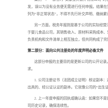
发，误以为没有业务便无需进行任何申报。结果在
列为“非正常状态”，不得不先行补交声明、缴纳
另一方面，税务年报则是基于公司的实际经营活
于婴儿食品公司，其销售收入、原材料采购成本、
负责机构和文件清单上相互独立，但共同构成了完
第二部分：面向公共注册处的年度声明必备文件
这部分申报的主要目的是更新公司的公开记录。
求。
1. 公司注册证书（法团成立证明）核证副本：
出具的、经公证认证的副本。它就像公司的“出生
2. 上一年度申报的回执或确认函：如果您不是
司历史记录，确保连续性。