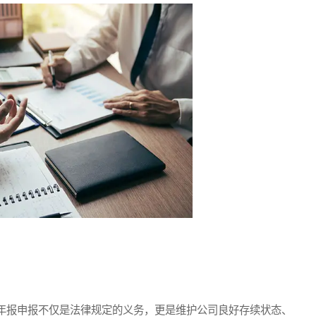
报申报不仅是法律规定的义务，更是维护公司良好存续状态、