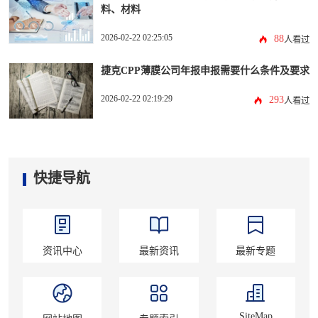
料、材料
2026-02-22 02:25:05
88
人看过
捷克CPP薄膜公司年报申报需要什么条件及要求
2026-02-22 02:19:29
293
人看过
快捷导航
资讯中心
最新资讯
最新专题
SiteMap