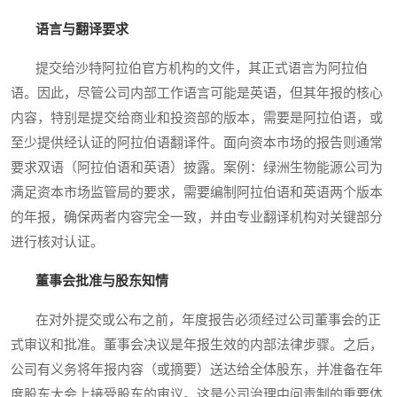
语言与翻译要求
提交给沙特阿拉伯官方机构的文件，其正式语言为阿拉伯
语。因此，尽管公司内部工作语言可能是英语，但其年报的核心
内容，特别是提交给商业和投资部的版本，需要是阿拉伯语，或
至少提供经认证的阿拉伯语翻译件。面向资本市场的报告则通常
要求双语（阿拉伯语和英语）披露。案例：绿洲生物能源公司为
满足资本市场监管局的要求，需要编制阿拉伯语和英语两个版本
的年报，确保两者内容完全一致，并由专业翻译机构对关键部分
进行核对认证。
董事会批准与股东知情
在对外提交或公布之前，年度报告必须经过公司董事会的正
式审议和批准。董事会决议是年报生效的内部法律步骤。之后，
公司有义务将年报内容（或摘要）送达给全体股东，并准备在年
度股东大会上接受股东的审议。这是公司治理中问责制的重要体