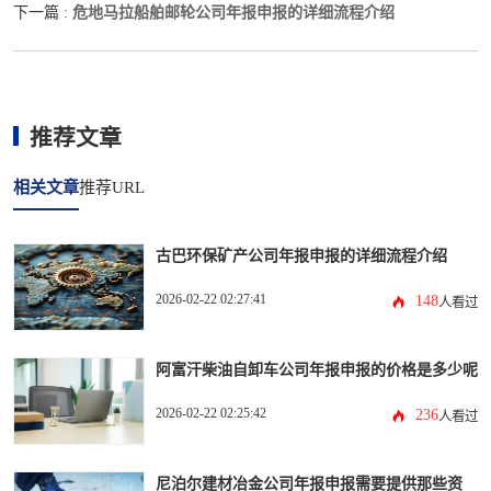
危地马拉船舶邮轮公司年报申报的详细流程介绍
下一篇 :
推荐文章
相关文章
推荐URL
古巴环保矿产公司年报申报的详细流程介绍
2026-02-22 02:27:41
148
人看过
阿富汗柴油自卸车公司年报申报的价格是多少呢
2026-02-22 02:25:42
236
人看过
尼泊尔建材冶金公司年报申报需要提供那些资