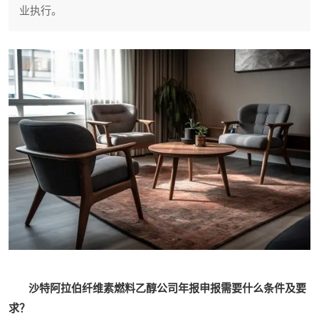
业执行。
沙特阿拉伯纤维素燃料乙醇公司年报申报需要什么条件及要
求？