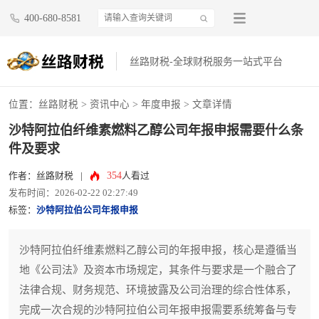
400-680-8581
丝路财税-全球财税服务一站式平台
位置：
丝路财税
>
资讯中心
>
年度申报
> 文章详情
沙特阿拉伯纤维素燃料乙醇公司年报申报需要什么条
件及要求
354
作者：丝路财税
|
人看过
发布时间：2026-02-22 02:27:49
标签：
沙特阿拉伯公司年报申报
沙特阿拉伯纤维素燃料乙醇公司的年报申报，核心是遵循当
地《公司法》及资本市场规定，其条件与要求是一个融合了
法律合规、财务规范、环境披露及公司治理的综合性体系，
完成一次合规的沙特阿拉伯公司年报申报需要系统筹备与专