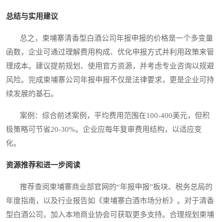
总结与实用建议
总之，柬埔寨清香型白酒公司年报申报的价格是一个多变量
函数，企业可通过理解费用构成、优化申报方式并利用政策来管
理成本。建议提前规划、使用官方资源，并考虑专业咨询以规避
风险。完成柬埔寨公司年报申报不仅是法律要求，更是企业可持
续发展的基石。
案例：综合前述案例，平均费用范围在100-400美元，但积
极策略可节省20-30%。企业应每年复审费用结构，以适应变
化。
资源推荐和进一步阅读
推荐查阅柬埔寨商业部官网的“年报申报”板块、税务总局的
年度指南，以及行业报告如《柬埔寨白酒市场分析》。对于清香
型白酒公司，加入本地商业协会可获取更多支持。合理规划柬埔