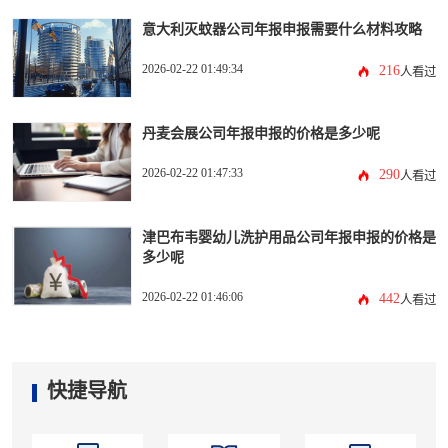
意大利灭蚊器公司年报申报需要什么材料攻略
2026-02-22 01:49:34
216
人看过
丹麦会展公司年报申报的价格是多少呢
2026-02-22 01:47:33
290
人看过
津巴布韦婴幼儿洗护用品公司年报申报的价格是
多少呢
2026-02-22 01:46:06
442
人看过
快捷导航