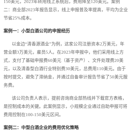
150美元，2023年转用线上系统后，费用降至120美元。案例
二：商业部2023年报告显示，线上申报普及率提高，平均为企业
节省25%成本。
案例一：小型白酒公司的申报经历
以金边“清香源酒业”为例，这家公司注册资本2万美元，年
营业额3万美元，雇员5人。在2023年申报中，他们采用线上方
式，支付了基础申报费60美元（基于资产）、文件处理费20美
元，以及清香型白酒行业特别费30美元，总费用110美元。由于
按时提交，避免了滞纳金，并通过自备审计报告节省了50美元服
务费。
该公司负责人表示，提前咨询商业部热线并下载官方表格，
是控制成本的关键。此案例显示，小规模企业通过自助申报可将
费用控制在100-150美元区间。
案例二：中型白酒企业的费用优化策略