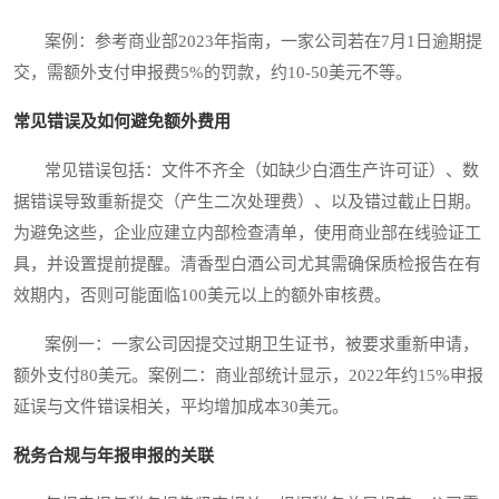
案例：参考商业部2023年指南，一家公司若在7月1日逾期提
交，需额外支付申报费5%的罚款，约10-50美元不等。
常见错误及如何避免额外费用
常见错误包括：文件不齐全（如缺少白酒生产许可证）、数
据错误导致重新提交（产生二次处理费）、以及错过截止日期。
为避免这些，企业应建立内部检查清单，使用商业部在线验证工
具，并设置提前提醒。清香型白酒公司尤其需确保质检报告在有
效期内，否则可能面临100美元以上的额外审核费。
案例一：一家公司因提交过期卫生证书，被要求重新申请，
额外支付80美元。案例二：商业部统计显示，2022年约15%申报
延误与文件错误相关，平均增加成本30美元。
税务合规与年报申报的关联