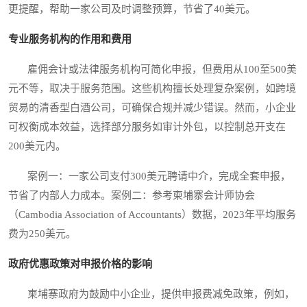
更提醒，帮助一家公司及时调整预算，节省了40美元。
专业服务机构的作用和费用
雇佣会计或法律服务机构可简化申报，但费用从100至500美
元不等，取决于服务范围。这些机构擅长处理复杂案例，如跨境
贸易的清香型白酒公司，可确保合规并减少错误。然而，小企业
可权衡成本效益，选择部分服务如审计外包，以控制总开支在
200美元内。
案例一：一家公司支付300美元聘请中介，完成全套申报，
节省了内部人力成本。案例二：参考柬埔寨会计师协会
（Cambodia Association of Accountants）数据，2023年平均服务
费为250美元。
政府优惠政策对申报价格的影响
柬埔寨政府为鼓励中小企业，提供申报费减免政策，例如，