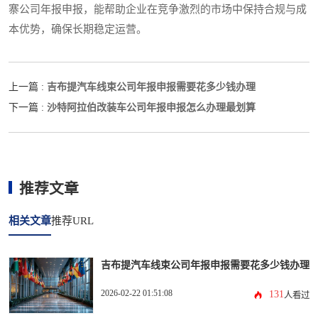
寨公司年报申报，能帮助企业在竞争激烈的市场中保持合规与成
本优势，确保长期稳定运营。
吉布提汽车线束公司年报申报需要花多少钱办理
上一篇 :
沙特阿拉伯改装车公司年报申报怎么办理最划算
下一篇 :
推荐文章
相关文章
推荐URL
吉布提汽车线束公司年报申报需要花多少钱办理
2026-02-22 01:51:08
131
人看过