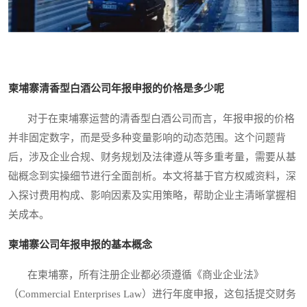
柬埔寨清香型白酒公司年报申报的价格是多少呢
对于在柬埔寨运营的清香型白酒公司而言，年报申报的价格
并非固定数字，而是受多种变量影响的动态范围。这个问题背
后，涉及企业合规、财务规划及法律遵从等多重考量，需要从基
础概念到实操细节进行全面剖析。本文将基于官方权威资料，深
入探讨费用构成、影响因素及实用策略，帮助企业主清晰掌握相
关成本。
柬埔寨公司年报申报的基本概念
在柬埔寨，所有注册企业都必须遵循《商业企业法》
（Commercial Enterprises Law）进行年度申报，这包括提交财务