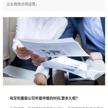
企业高效合规运营。
匈牙利童装公司年报申报的时间,要多久呢？