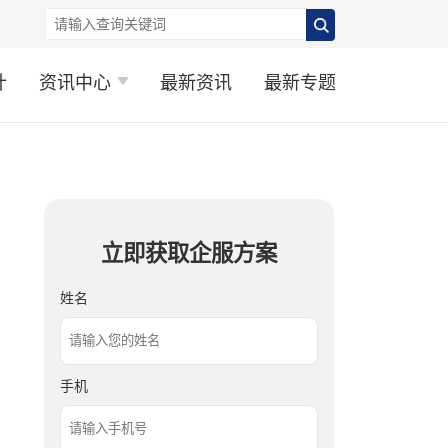
计
资讯中心
最新资讯
最新专题
立即获取企服方案
姓名
手机