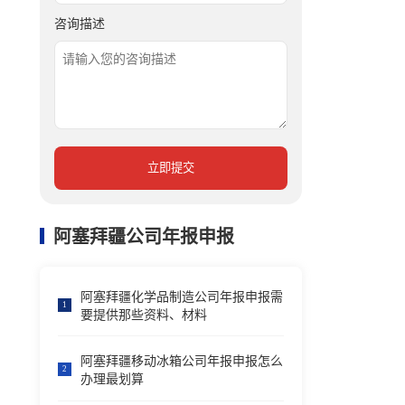
咨询描述
立即提交
阿塞拜疆公司年报申报
阿塞拜疆化学品制造公司年报申报需
1
要提供那些资料、材料
阿塞拜疆移动冰箱公司年报申报怎么
2
办理最划算