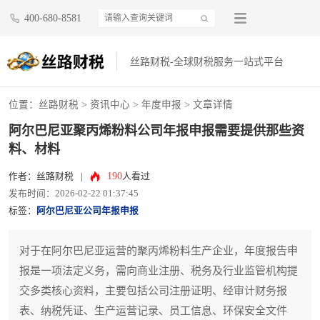
400-680-8581
丝路财税-全球财税服务一站式平台
位置：
丝路财税
>
资讯中心
>
年度申报
> 文章详情
阿尔巴尼亚聚丙烯粉料公司年报申报需要提供那些资
料、材料
190
作者：丝路财税
|
人看过
发布时间：2026-02-22 01:37:45
标签：
阿尔巴尼亚公司年报申报
对于在阿尔巴尼亚运营的聚丙烯粉料生产企业，年度报告申
报是一项法定义务，需向商业注册、税务及行业监管机构提
交多类核心资料，主要包括公司注册证明、经审计财务报
表、纳税凭证、生产运营记录、员工信息、环保安全文件