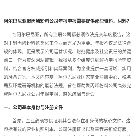
阿尔巴尼亚聚丙烯粉料公司年报申报需要提供那些资料、材料？
在阿尔巴尼亚，所有注册公司都必须依法提交年度报告，这
对于聚丙烯粉料这类化工企业而言尤为重要。年报不仅是法律合
规的体现，更是展示公司运营状况、财务健康及社会责任的关键
窗口。作为资深网站编辑，我将从多个维度详细解析申报所需资
料，结合官方权威指引和实际案例，为企业提供一套清晰、实用
的准备方案。本文内容基于阿尔巴尼亚国家商业注册中心、税务
局及环境署等机构的最新法规，旨在帮助聚丙烯粉料公司高效完
成阿尔巴尼亚公司年报申报，避免疏漏与延误。
一、公司基本身份与注册文件
首先，企业必须提供证明其合法存在和身份的核心文件。这
包括有效的营业执照副本、公司注册证书以及章程最新修订版。