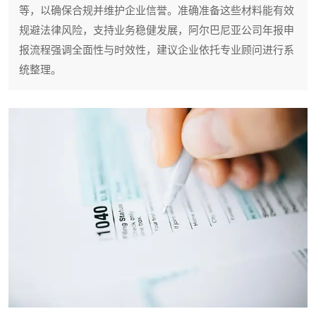
等，以确保合规并维护企业信誉。准确准备这些材料能有效
规避法律风险，支持业务稳健发展，阿尔巴尼亚公司年报申
报流程强调全面性与时效性，建议企业依托专业顾问进行系
统整理。