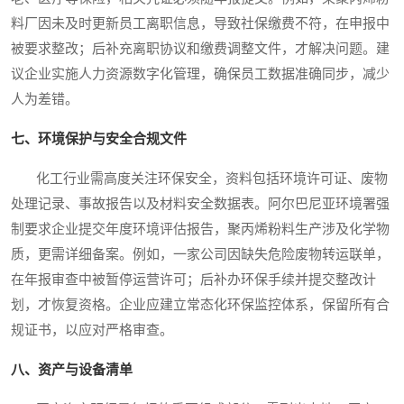
料厂因未及时更新员工离职信息，导致社保缴费不符，在申报中
被要求整改；后补充离职协议和缴费调整文件，才解决问题。建
议企业实施人力资源数字化管理，确保员工数据准确同步，减少
人为差错。
七、环境保护与安全合规文件
化工行业需高度关注环保安全，资料包括环境许可证、废物
处理记录、事故报告以及材料安全数据表。阿尔巴尼亚环境署强
制要求企业提交年度环境评估报告，聚丙烯粉料生产涉及化学物
质，更需详细备案。例如，一家公司因缺失危险废物转运联单，
在年报审查中被暂停运营许可；后补办环保手续并提交整改计
划，才恢复资格。企业应建立常态化环保监控体系，保留所有合
规证书，以应对严格审查。
八、资产与设备清单