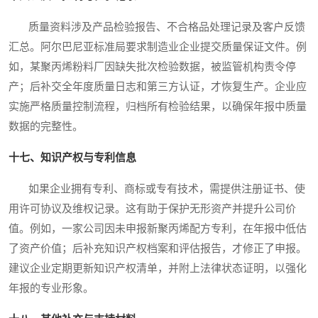
质量资料涉及产品检验报告、不合格品处理记录及客户反馈
汇总。阿尔巴尼亚标准局要求制造业企业提交质量保证文件。例
如，某聚丙烯粉料厂因缺失批次检验数据，被监管机构责令停
产；后补交全年度质量日志和第三方认证，才恢复生产。企业应
实施严格质量控制流程，归档所有检验结果，以确保年报中质量
数据的完整性。
十七、知识产权与专利信息
如果企业拥有专利、商标或专有技术，需提供注册证书、使
用许可协议及维权记录。这有助于保护无形资产并提升公司价
值。例如，一家公司因未申报新聚丙烯配方专利，在年报中低估
了资产价值；后补充知识产权档案和评估报告，才修正了申报。
建议企业定期更新知识产权清单，并附上法律状态证明，以强化
年报的专业形象。