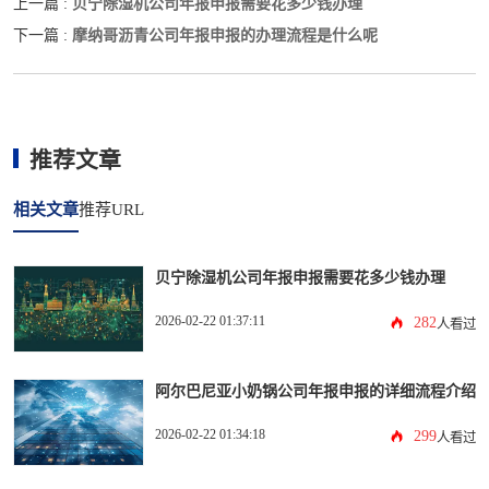
贝宁除湿机公司年报申报需要花多少钱办理
上一篇 :
摩纳哥沥青公司年报申报的办理流程是什么呢
下一篇 :
推荐文章
相关文章
推荐URL
贝宁除湿机公司年报申报需要花多少钱办理
2026-02-22 01:37:11
282
人看过
阿尔巴尼亚小奶锅公司年报申报的详细流程介绍
2026-02-22 01:34:18
299
人看过