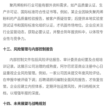
聚丙烯粉料行业可能有额外资料需求，如产品质量认证、生
产许可证、国际标准符合性证书等。例如，某企业因缺失聚丙烯
粉料的产品质量检验报告，被客户质疑信誉；后提供本地实验室
测试证书和国际标准化组织认证，才巩固市场地位。企业应关注
行业监管动态，获取必要认证，并整合到年报资料中，以体现专
业性与竞争力。
十三、风险管理与内部控制报告
内部控制文件包括风险评估报告、审计委员会纪要及合规培
训记录。这展示公司治理的成熟度，阿尔巴尼亚商业注册中心日
益重视企业风险管理。例如，一家公司因未提交年度风险评估，
在申报中被评级下调；后聘请顾问编制全面风险报告，才恢复信
誉。企业应建立内控体系，定期评估运营风险，并归档相关文
档，以增强年报的深度。
十四、未来展望与战略规划