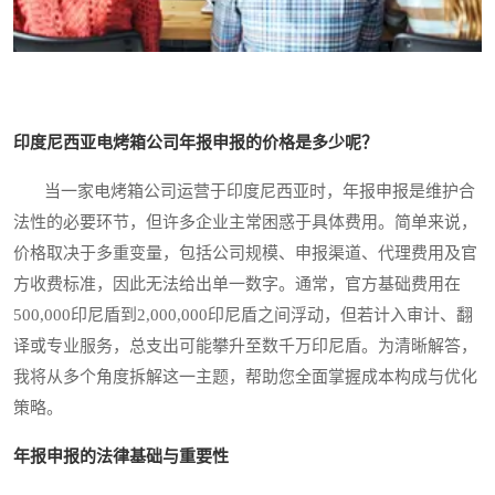
印度尼西亚电烤箱公司年报申报的价格是多少呢？
当一家电烤箱公司运营于印度尼西亚时，年报申报是维护合
法性的必要环节，但许多企业主常困惑于具体费用。简单来说，
价格取决于多重变量，包括公司规模、申报渠道、代理费用及官
方收费标准，因此无法给出单一数字。通常，官方基础费用在
500,000印尼盾到2,000,000印尼盾之间浮动，但若计入审计、翻
译或专业服务，总支出可能攀升至数千万印尼盾。为清晰解答，
我将从多个角度拆解这一主题，帮助您全面掌握成本构成与优化
策略。
年报申报的法律基础与重要性