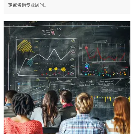
定或咨询专业顾问。