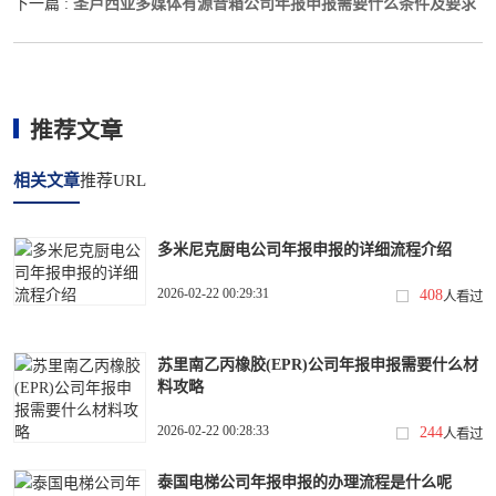
圣卢西亚多媒体有源音箱公司年报申报需要什么条件及要求
下一篇 :
推荐文章
相关文章
推荐URL
多米尼克厨电公司年报申报的详细流程介绍
2026-02-22 00:29:31
408
人看过
苏里南乙丙橡胶(EPR)公司年报申报需要什么材
料攻略
2026-02-22 00:28:33
244
人看过
泰国电梯公司年报申报的办理流程是什么呢