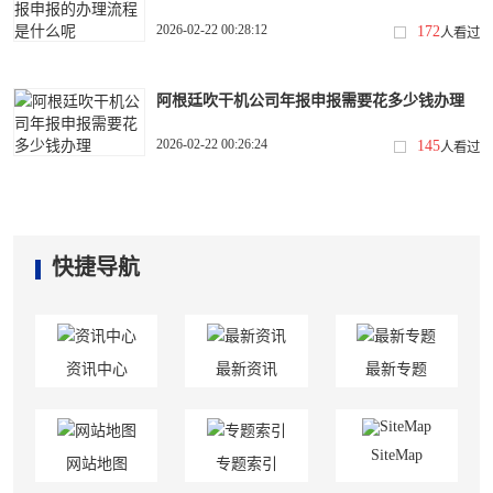
2026-02-22 00:28:12
172
人看过
阿根廷吹干机公司年报申报需要花多少钱办理
2026-02-22 00:26:24
145
人看过
快捷导航
资讯中心
最新资讯
最新专题
SiteMap
网站地图
专题索引