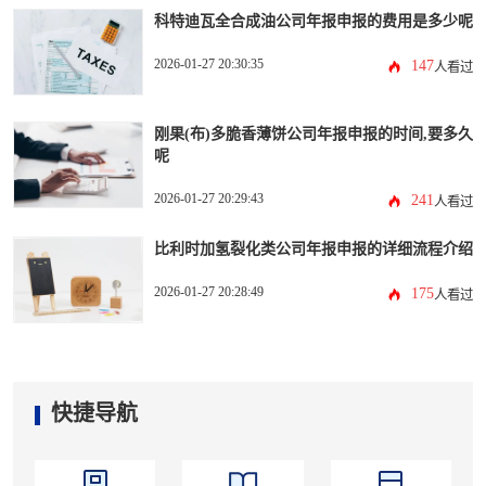
科特迪瓦全合成油公司年报申报的费用是多少呢
2026-01-27 20:30:35
147
人看过
刚果(布)多脆香薄饼公司年报申报的时间,要多久
呢
2026-01-27 20:29:43
241
人看过
比利时加氢裂化类公司年报申报的详细流程介绍
2026-01-27 20:28:49
175
人看过
快捷导航