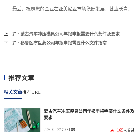
最后，祝愿您的企业在亚美尼亚市场稳健发展，基业长青。
蒙古汽车冲压模具公司年报申报需要什么条件及要求
上一篇 :
秘鲁医疗医药公司年报申报需要什么文件指南
下一篇 :
推荐文章
相关文章
推荐URL
蒙古汽车冲压模具公司年报申报需要什么条件及
要求
2026-01-27 20:31:09
169
人看过