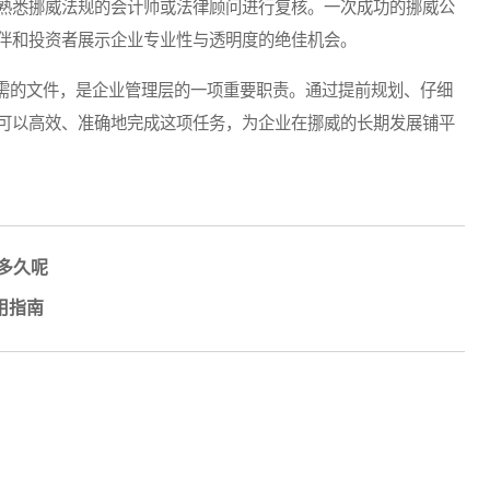
熟悉挪威法规的会计师或法律顾问进行复核。一次成功的挪威公
伴和投资者展示企业专业性与透明度的绝佳机会。
的文件，是企业管理层的一项重要职责。通过提前规划、仔细
可以高效、准确地完成这项任务，为企业在挪威的长期发展铺平
多久呢
用指南