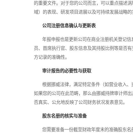
的重要文件。对于您的公司而言，可以重点描述涡
域）的表现、研发项目进展以及可持续发展战略的
公司注册信息确认与更新表
年报申报也是更新公司在商业注册机关登记信息
员、首席执行官、股东信息及其持股比例等是否有
方记录的准确性。
审计报告的必要性与获取
根据挪威法律，满足特定条件（如营业收入、资
如果您的公司在此范畴，那么由挪威持牌审计师出
否真实、公允地反映了公司财务状况发表意见。
股东名册的核实与准备
您需要准备一份截至财政年度末的准确股东名册