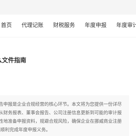
首页
代理记账
财税服务
年度申报
年度审
么文件指南
告申报是企业合规经营的核心环节。本文将为您提供一份详尽
从财务报表、董事会报告、公司注册信息更新到可能的审计报
性地准备申报资料，规避合规风险，确保企业在挪威商业注册
确无误，顺利完成年度申报义务。