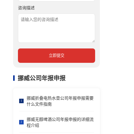
咨询描述
立即提交
挪威公司年报申报
挪威折叠电热水壶公司年报申报需要
1
什么文件指南
挪威无醇啤酒公司年报申报的详细流
2
程介绍