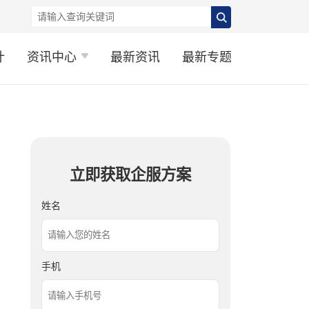
计
资讯中心
最新资讯
最新专题
立即获取企服方案
姓名
手机