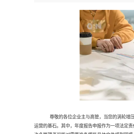
尊敬的各位企业主与高管，当您的涡轮增压
运营的基石。其中，年度报告申报作为一项法定责