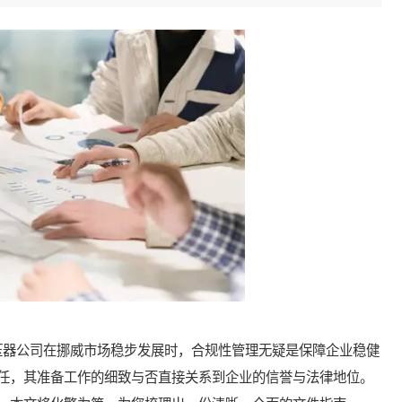
器公司在挪威市场稳步发展时，合规性管理无疑是保障企业稳健
任，其准备工作的细致与否直接关系到企业的信誉与法律地位。