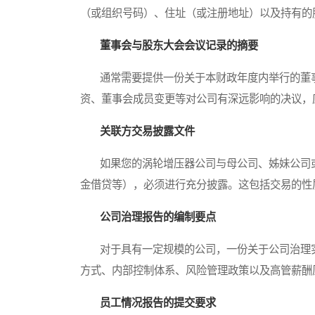
（或组织号码）、住址（或注册地址）以及持有的
董事会与股东大会会议记录的摘要
通常需要提供一份关于本财政年度内举行的董事
资、董事会成员变更等对公司有深远影响的决议，
关联方交易披露文件
如果您的涡轮增压器公司与母公司、姊妹公司或
金借贷等），必须进行充分披露。这包括交易的性
公司治理报告的编制要点
对于具有一定规模的公司，一份关于公司治理实
方式、内部控制体系、风险管理政策以及高管薪酬
员工情况报告的提交要求