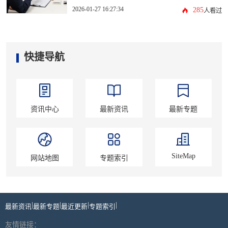
2026-01-27 16:27:34
285
人看过
快捷导航
资讯中心
最新资讯
最新专题
SiteMap
网站地图
专题索引
|
|
|
|
最新资讯
最新专题
最近更新
专题索引
友情链接：