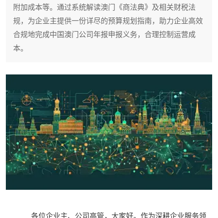
附加成本等。通过系统解读澳门《商法典》及相关财税法
规，为企业主提供一份详尽的预算规划指南，助力企业高效
合规地完成中国澳门公司年报申报义务，合理控制运营成
本。
各位企业主、公司高管，大家好。作为深耕企业服务领