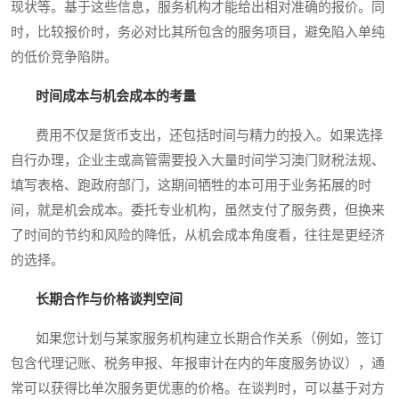
现状等。基于这些信息，服务机构才能给出相对准确的报价。同
时，比较报价时，务必对比其所包含的服务项目，避免陷入单纯
的低价竞争陷阱。
时间成本与机会成本的考量
费用不仅是货币支出，还包括时间与精力的投入。如果选择
自行办理，企业主或高管需要投入大量时间学习澳门财税法规、
填写表格、跑政府部门，这期间牺牲的本可用于业务拓展的时
间，就是机会成本。委托专业机构，虽然支付了服务费，但换来
了时间的节约和风险的降低，从机会成本角度看，往往是更经济
的选择。
长期合作与价格谈判空间
如果您计划与某家服务机构建立长期合作关系（例如，签订
包含代理记账、税务申报、年报审计在内的年度服务协议），通
常可以获得比单次服务更优惠的价格。在谈判时，可以基于对方