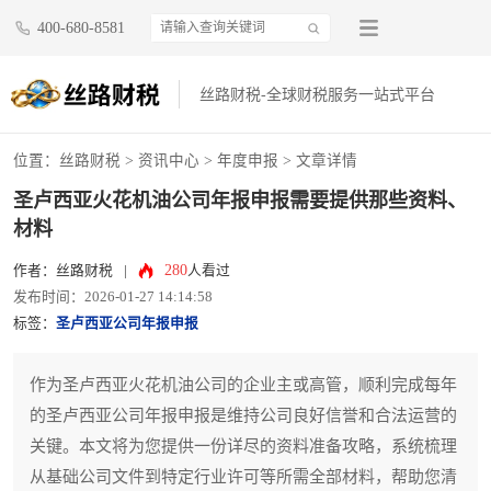
400-680-8581
丝路财税-全球财税服务一站式平台
位置：
丝路财税
>
资讯中心
>
年度申报
> 文章详情
圣卢西亚火花机油公司年报申报需要提供那些资料、
材料
280
作者：丝路财税
|
人看过
发布时间：2026-01-27 14:14:58
标签：
圣卢西亚公司年报申报
作为圣卢西亚火花机油公司的企业主或高管，顺利完成每年
的圣卢西亚公司年报申报是维持公司良好信誉和合法运营的
关键。本文将为您提供一份详尽的资料准备攻略，系统梳理
从基础公司文件到特定行业许可等所需全部材料，帮助您清