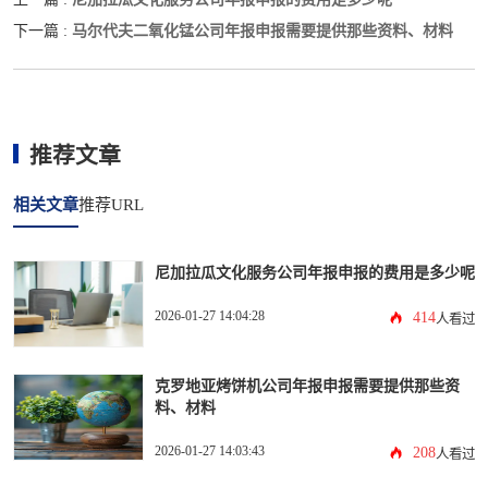
马尔代夫二氧化锰公司年报申报需要提供那些资料、材料
下一篇 :
推荐文章
相关文章
推荐URL
尼加拉瓜文化服务公司年报申报的费用是多少呢
2026-01-27 14:04:28
414
人看过
克罗地亚烤饼机公司年报申报需要提供那些资
料、材料
2026-01-27 14:03:43
208
人看过