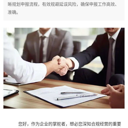
晰规划申报流程，有效规避延误风险，确保申报工作高效、
准确。
您好，作为企业的掌舵者，想必您深知合规经营的重要