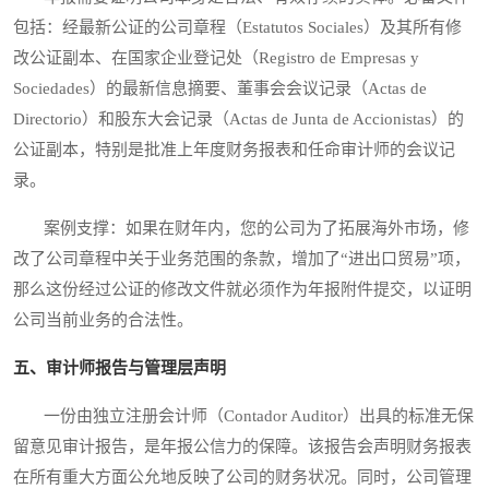
包括：经最新公证的公司章程（Estatutos Sociales）及其所有修
改公证副本、在国家企业登记处（Registro de Empresas y
Sociedades）的最新信息摘要、董事会会议记录（Actas de
Directorio）和股东大会记录（Actas de Junta de Accionistas）的
公证副本，特别是批准上年度财务报表和任命审计师的会议记
录。
案例支撑：如果在财年内，您的公司为了拓展海外市场，修
改了公司章程中关于业务范围的条款，增加了“进出口贸易”项，
那么这份经过公证的修改文件就必须作为年报附件提交，以证明
公司当前业务的合法性。
五、审计师报告与管理层声明
一份由独立注册会计师（Contador Auditor）出具的标准无保
留意见审计报告，是年报公信力的保障。该报告会声明财务报表
在所有重大方面公允地反映了公司的财务状况。同时，公司管理