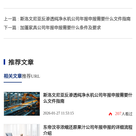
斯洛文尼亚反渗透纯净水机公司年报申报需要什么文件指南
上一篇 :
加蓬家具公司年报申报需要什么条件及要求
下一篇 :
推荐文章
相关文章
推荐URL
斯洛文尼亚反渗透纯净水机公司年报申报需要什
么文件指南
2026-01-27 11:53:15
207
人看过
东帝汶非浓缩还原果汁公司年报申报的详细流程
介绍