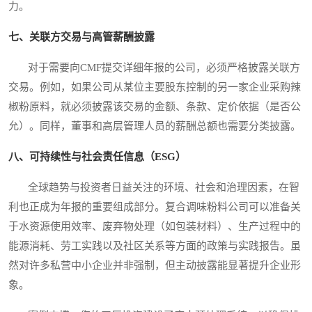
力。
七、关联方交易与高管薪酬披露
对于需要向CMF提交详细年报的公司，必须严格披露关联方
交易。例如，如果公司从某位主要股东控制的另一家企业采购辣
椒粉原料，就必须披露该交易的金额、条款、定价依据（是否公
允）。同样，董事和高层管理人员的薪酬总额也需要分类披露。
八、可持续性与社会责任信息（ESG）
全球趋势与投资者日益关注的环境、社会和治理因素，在智
利也正成为年报的重要组成部分。复合调味粉料公司可以准备关
于水资源使用效率、废弃物处理（如包装材料）、生产过程中的
能源消耗、劳工实践以及社区关系等方面的政策与实践报告。虽
然对许多私营中小企业并非强制，但主动披露能显著提升企业形
象。