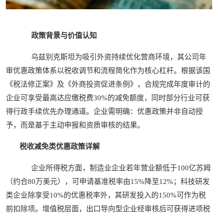
政策背景与价值认知
乌兹别克斯坦为吸引外资持续优化营商环境，其公司年
审优惠政策体系以税收调节和流程简化作为核心杠杆。根据该国
《税法修正案》及《外商投资促进条例》，合规完成年度审计的
企业可享受最高达应缴税费30%的减免额度，同时部分行业可获
得行政手续优先办理通道。企业需明确：优惠政策并非自动授
予，而是基于主动申报和资质审核的结果。
税收减免类优惠政策详解
企业所得税方面，制造业企业若年营业额低于100亿苏姆
（约合80万美元），可申请基准税率由15%降至12%；科技研发
类企业除享受10%的优惠税率外，其研发投入的150%可作为税
前扣除项。增值税层面，出口导向型企业经审核后可获得进项税