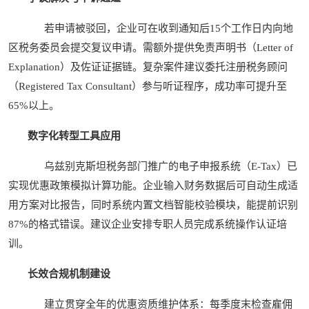
若申请被驳回，企业可在收到通知后15个工作日内向地
区税务委员会提交复议申请。需额外提供免责声明书（Letter of
Explanation）及佐证证据链。复杂案件建议委托注册税务顾问
（Registered Tax Consultant）参与听证程序，成功率可提升至
65%以上。
数字化转型工具应用
乌兹别克斯坦税务部门推广的电子申报系统（E-Tax）已
实现优惠政策模拟计算功能。企业输入财务数据后可自动生成适
用方案对比报告，同时系统内置文档智能校验模块，能提前识别
87%的格式错误。建议企业安排专职人员完成系统操作认证培
训。
长效合规机制建设
建立贯穿全年的优惠资质维护体系：每季度末检查雇佣