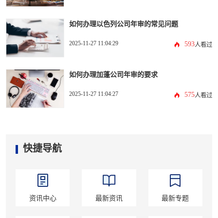
如何办理以色列公司年审的常见问题
2025-11-27 11:04:29
593
人看过
如何办理加蓬公司年审的要求
2025-11-27 11:04:27
575
人看过
快捷导航
资讯中心
最新资讯
最新专题