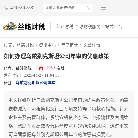
400-680-8581
丝路财税-全球财税服务一站式平台
位置：
丝路财税
>
资讯中心
>
年度审计
> 文章详情
如何办理乌兹别克斯坦公司年审的优惠政策
193
作者：丝路财税
|
人看过
发布时间：2025-11-27 11:04:37
标签：
乌兹别克斯坦公司年审
本文详细解析乌兹别克斯坦公司年审的优惠政策体系，涵盖
税收减免、流程简化及行业专项支持等12项核心措施。针对
企业主及高管群体，系统介绍资格条件、申报流程及合规策
略，帮助企业高效降低运营成本并规避法律风险。通过本文
可全面掌握乌兹别克斯坦公司年审的优惠实操要点。