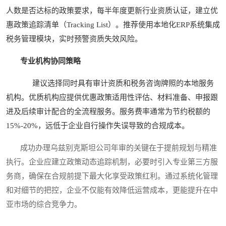
人数是否达标的政策要求，每半年度更新行业资质认证，建立优
惠政策追踪清单（Tracking List）。推荐使用本地化ERP系统集成
税务管理模块，实时预警资质失效风险。
专业机构协同策略
建议选择同时具有审计资质和税务咨询牌照的本地服务
机构。优质机构应提供优惠政策适用性评估、材料准备、申报跟
进及后续审计配合的全流程服务。服务费率通常为节约税额的
15%-20%，远低于企业自行操作失误导致的合规成本。
成功办理乌兹别克斯坦公司年审的关键在于提前规划与精准
执行。企业应建立政策动态追踪机制，必要时引入专业第三方服
务商，确保在合规前提下最大化享受政策红利。通过系统化管理
和对细节的把控，企业不仅能有效降低运营成本，更能提升在中
亚市场的综合竞争力。