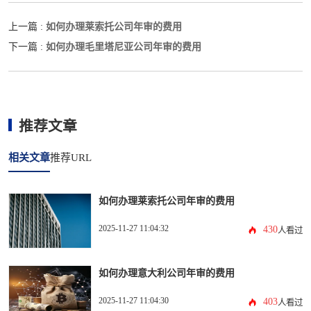
如何办理莱索托公司年审的费用
上一篇 :
如何办理毛里塔尼亚公司年审的费用
下一篇 :
推荐文章
相关文章
推荐URL
如何办理莱索托公司年审的费用
2025-11-27 11:04:32
430
人看过
如何办理意大利公司年审的费用
2025-11-27 11:04:30
403
人看过