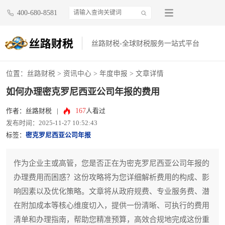
400-680-8581
丝路财税-全球财税服务一站式平台
位置：
丝路财税
>
资讯中心
>
年度申报
> 文章详情
如何办理密克罗尼西亚公司年报的费用
167
作者：丝路财税
|
人看过
发布时间：2025-11-27 10:52:43
标签：
密克罗尼西亚公司年报
作为企业主或高管，您是否正在为密克罗尼西亚公司年报的
办理费用而困惑？这份攻略将为您详细解析费用的构成、影
响因素以及优化策略。文章将从政府规费、专业服务费、潜
在附加成本等核心维度切入，提供一份清晰、可执行的费用
清单和办理指南，帮助您精准预算，高效合规地完成这份重