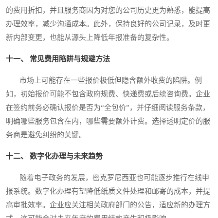
的费用折扣，并且服务商因为对您的公司历史更为熟悉，能提高
办理效率，减少沟通成本。此外，保持良好的公司记录，及时更
新内部变更，也能从源头上降低年报准备的复杂性。
十一、 常见费用陷阱与规避方法
市场上可能存在一些报价极低但隐含额外收费的陷阱。例
如，初始报价可能不包含政府规费、快递费或后续咨询费。企业
在签约前务必确认报价是否为“全包价”，并仔细阅读服务条款，
明确哪些服务包含在内，哪些需要额外计费。选择透明定价的服
务商是避免纠纷的关键。
十二、 数字化办理与未来趋势
随着电子政务的发展，密克罗尼西亚也可能逐步推行在线申
报系统。数字化办理有望降低纸质文件处理和邮寄的成本，并提
高审批效率。企业应关注相关政府部门的公告，适应新的办理方