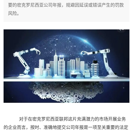
要的密克罗尼西亚公司年报，规避因延误或错误产生的罚款
风险。
对于在密克罗尼西亚联邦这片充满潜力的市场开展业务
的企业而言，按时、准确地提交公司年报是一项至关重要的法定