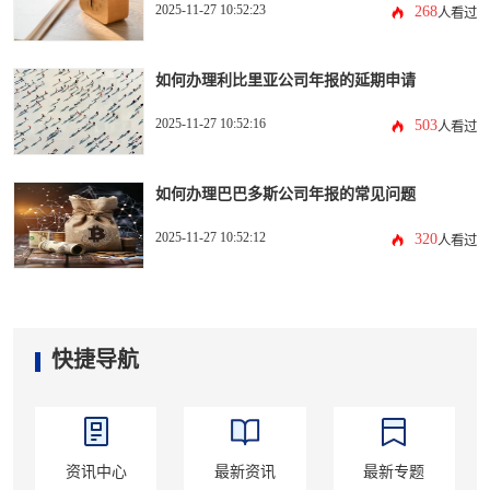
2025-11-27 10:52:23
268
人看过
如何办理利比里亚公司年报的延期申请
2025-11-27 10:52:16
503
人看过
如何办理巴巴多斯公司年报的常见问题
2025-11-27 10:52:12
320
人看过
快捷导航
资讯中心
最新资讯
最新专题