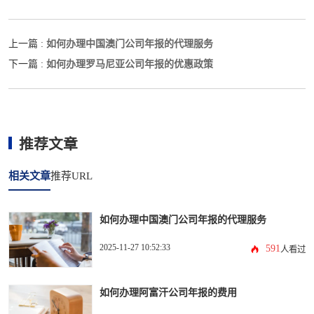
如何办理中国澳门公司年报的代理服务
上一篇 :
如何办理罗马尼亚公司年报的优惠政策
下一篇 :
推荐文章
相关文章
推荐URL
如何办理中国澳门公司年报的代理服务
2025-11-27 10:52:33
591
人看过
如何办理阿富汗公司年报的费用