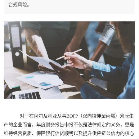
合规风险。
对于在阿尔及利亚从事BOPP（双向拉伸聚丙烯）薄膜生
产的企业而言，年度财务报告申报不仅是法律规定的义务，更是
维持经营资质、保障银行信贷顺畅以及提升供应链公信力的核心