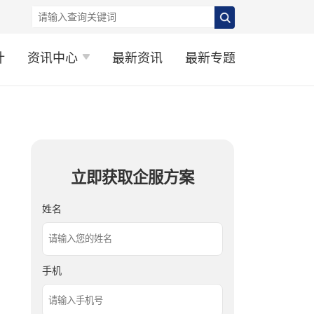
计
资讯中心
最新资讯
最新专题
立即获取企服方案
姓名
手机