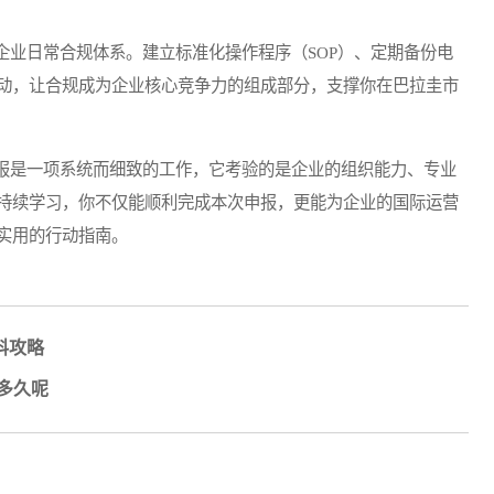
业日常合规体系。建立标准化操作程序（SOP）、定期备份电
动，让合规成为企业核心竞争力的组成部分，支撑你在巴拉圭市
是一项系统而细致的工作，它考验的是企业的组织能力、专业
持续学习，你不仅能顺利完成本次申报，更能为企业的国际运营
实用的行动指南。
料攻略
多久呢