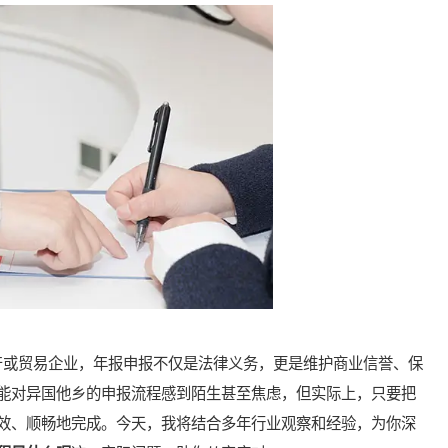
或贸易企业，年报申报不仅是法律义务，更是维护商业信誉、保
能对异国他乡的申报流程感到陌生甚至焦虑，但实际上，只要把
效、顺畅地完成。今天，我将结合多年行业观察和经验，为你深