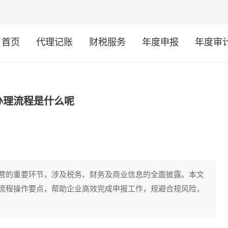
首页
代理记账
财税服务
年度申报
年度审
办理流程是什么呢
营的重要环节，涉及税务、财务及商业信息的全面披露。本文
流程操作要点，帮助企业高效完成申报工作，规避合规风险，