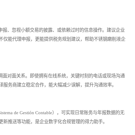
报、忽视小额交易的披露、或依赖过时的信息操作。建议企业
不仅能代理申报，更能提供税务规划建议，帮助不锈钢磨削液企
面对面关系。即使拥有在线系统，关键时刻的电话或现场沟通
译服务商建立稳定合作，能大幅减少误解，提升沟通效率。
de Gestión Contable），可实现日常账务与年报数据的无
更新推送等功能，是企业数字化合规管理的得力助手。