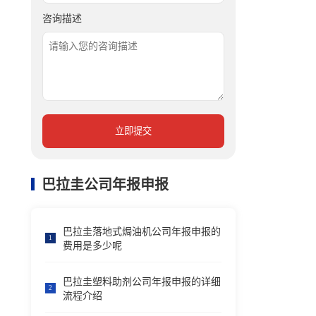
咨询描述
立即提交
巴拉圭公司年报申报
巴拉圭落地式焗油机公司年报申报的
1
费用是多少呢
巴拉圭塑料助剂公司年报申报的详细
2
流程介绍