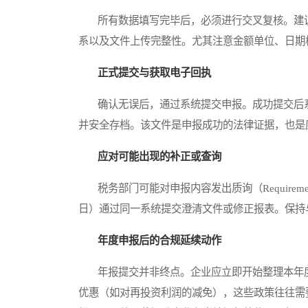
所有数据填写完毕后，必须进行交叉复核。建议
系以及文件上传完整性。尤其注意金额单位、日期
正式提交与获取电子回执
确认无误后，通过系统提交申报。成功提交后系统将生
并安全存档。该文件是申报成功的法律证据，也是
应对可能出现的补正或查询
税务部门可能对申报内容发出质询（Requireme
日）通过同一系统提交澄清文件或修正报表。保持
年度申报后的合规延续动作
年报提交并非终点。企业应立即开始整理本年度
优惠（如对再投资利润的减免），这些政策往往需