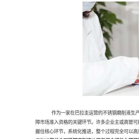
作为一家在巴拉圭运营的不锈钢磨削液生产
障市场准入资格的关键环节。许多企业主或高管可
握住核心环节，系统化推进，整个过程完全可以高