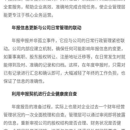
全套服务，帮助企业高效、准确地完成合规任务，使企业管理层
能更专注于核心业务运营。
年报信息更新与公司日常管理的联动
年报申报并非孤立事件，它应与公司的日常行政管理紧密联
动。公司内部应建立机制，确保任何可能影响年报信息的变更，
如董事离职、股东股权转让、注册地址迁移等，在日常发生时就
能得到及时、准确的记录和归档。这样，在年度申报时，只需对
已有记录进行汇总和确认即可，大幅减轻了年终的工作负担，也
保证了信息的准确性。
利用申报契机进行企业健康度自查
年度报告的准备过程，实际上也是对企业过去一个财年经营
管理状况的一次全面梳理和自查。管理层可以通过审阅即将披露
的信息，重新审视公司的股权结构是否合理、财务状况是否健