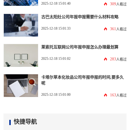
2025-12-18 15:01:40
309
人看过
古巴太阳灶公司年报申报需要什么材料攻略
2025-12-18 15:01:33
361
人看过
莱索托互联网公司年报申报怎么办理最划算
2025-12-18 15:01:02
283
人看过
卡塔尔草本化妆品公司年报申报的时间,要多久
呢
2025-12-18 15:01:00
163
人看过
快捷导航