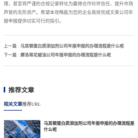
理，甚至将严谨的合规记录转化为赢得合作伙伴信任、提升市场
声誉的无形资产。希望本攻略能为您的企业高效完成文莱公司年
报申报提供切实可行的指引。
马其顿蛋白质添加剂公司年报申报的办理流程是什么呢
上一篇 :
摩洛哥花椒油公司年报申报的办理流程是什么呢
下一篇 :
推荐文章
相关文章
推荐URL
马其顿蛋白质添加剂公司年报申报的办理流程是
什么呢