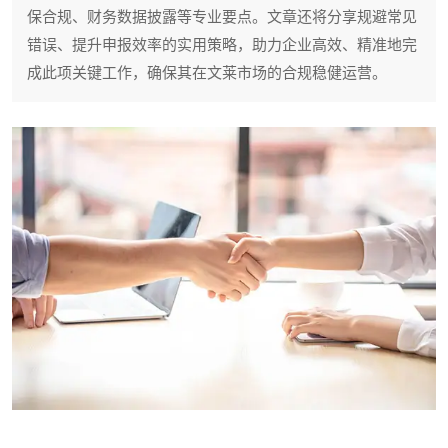
保合规、财务数据披露等专业要点。文章还将分享规避常见
错误、提升申报效率的实用策略，助力企业高效、精准地完
成此项关键工作，确保其在文莱市场的合规稳健运营。