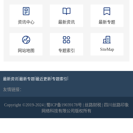
资讯中心
最新资讯
最新专题
SiteMap
网站地图
专题索引
|
|
|
|
最新资讯
最新专题
最近更新
专题索引
友情链接：
Copyright ©2019-2024
|
蜀ICP备19039178号
|
丝路财税
|
四川丝路印象
网络科技有限公司版权所有