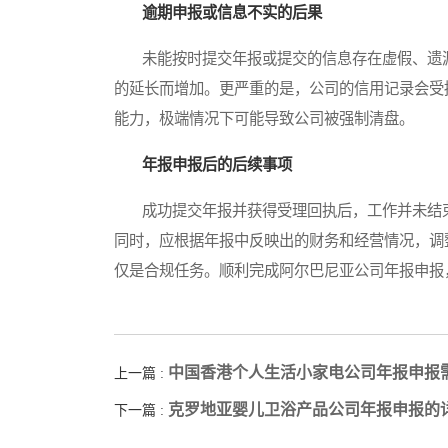
逾期申报或信息不实的后果
未能按时提交年报或提交的信息存在虚假、遗漏
的延长而增加。更严重的是，公司的信用记录会受
能力，极端情况下可能导致公司被强制清盘。
年报申报后的后续事项
成功提交年报并获得受理回执后，工作并未结束
同时，应根据年报中反映出的财务和经营情况，调
仅是合规任务。顺利完成阿尔巴尼亚公司年报申报
中国香港个人生活小家电公司年报申报
上一篇 :
克罗地亚婴儿卫浴产品公司年报申报的
下一篇 :