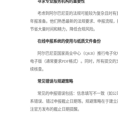
寻求专业服务机构的重要性
考虑到阿尔巴尼亚的法规可能较为复杂且时有更
年报准备。他们熟悉最新的法规要求、申报流程，
节省大量时间和精力，降低合规风险。
在线申报系统的使用与纸质文件备份
阿尔巴尼亚国家商业中心（QKB）推行电子化
电子版（通常要求PDF格式）。同时，所有提交
续核查。
常见错误与规避策略
常见的申报错误包括：信息填写不一致（如公司
系错误、错过申报截止日期等。规避策略在于建立
注官方发布的截止日期提醒。