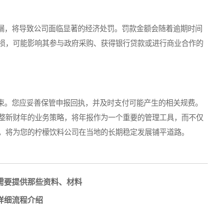
，将导致公司面临显著的经济处罚。罚款金额会随着逾期时间
损，可能影响其参与政府采购、获得银行贷款或进行商业合作的
。您应妥善保管申报回执，并及时支付可能产生的相关规费。
整新财年的业务策略，将年报作为一个重要的管理工具，而不仅
，将为您的柠檬饮料公司在当地的长期稳定发展铺平道路。
需要提供那些资料、材料
详细流程介绍