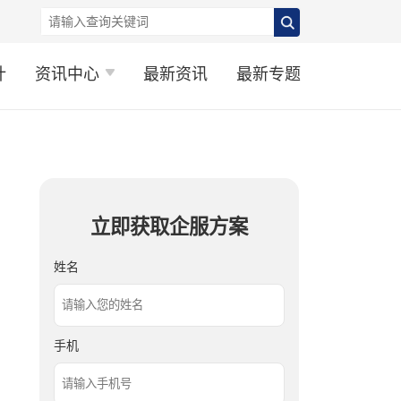
计
资讯中心
最新资讯
最新专题
立即获取企服方案
姓名
手机