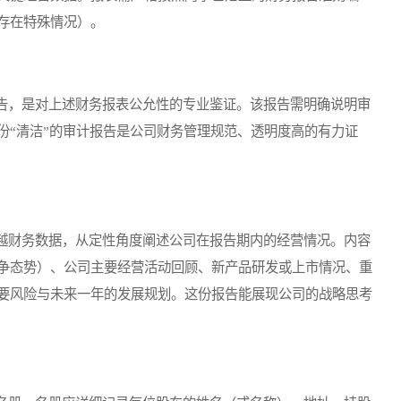
存在特殊情况）。
，是对上述财务报表公允性的专业鉴证。该报告需明确说明审
份“清洁”的审计报告是公司财务管理规范、透明度高的有力证
财务数据，从定性角度阐述公司在报告期内的经营情况。内容
争态势）、公司主要经营活动回顾、新产品研发或上市情况、重
要风险与未来一年的发展规划。这份报告能展现公司的战略思考