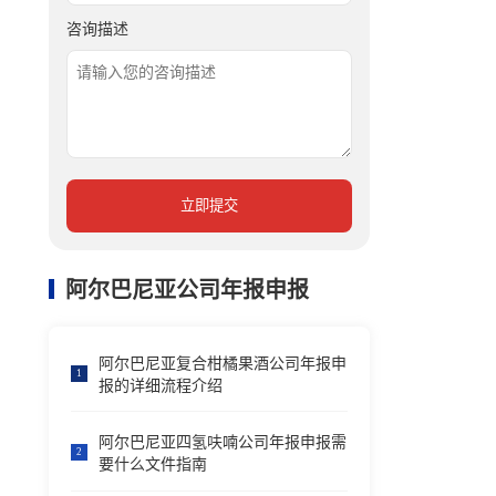
咨询描述
立即提交
阿尔巴尼亚公司年报申报
阿尔巴尼亚复合柑橘果酒公司年报申
1
报的详细流程介绍
阿尔巴尼亚四氢呋喃公司年报申报需
2
要什么文件指南