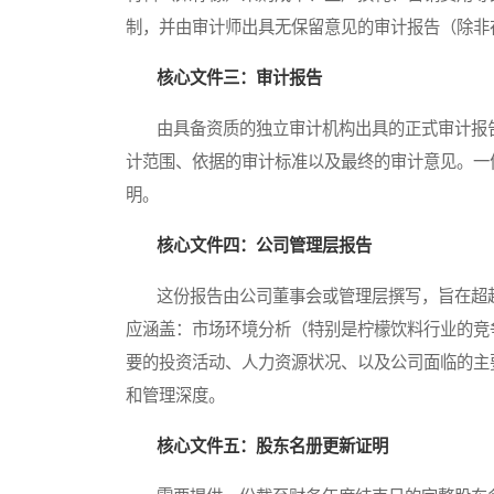
制，并由审计师出具无保留意见的审计报告（除非
核心文件三：审计报告
由具备资质的独立审计机构出具的正式审计报告
计范围、依据的审计标准以及最终的审计意见。一
明。
核心文件四：公司管理层报告
这份报告由公司董事会或管理层撰写，旨在超越
应涵盖：市场环境分析（特别是柠檬饮料行业的竞
要的投资活动、人力资源状况、以及公司面临的主
和管理深度。
核心文件五：股东名册更新证明