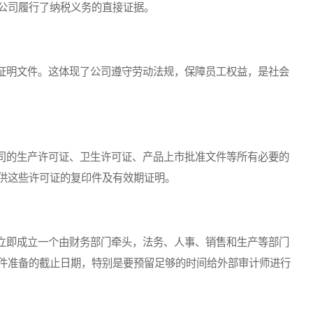
公司履行了纳税义务的直接证据。
明文件。这体现了公司遵守劳动法规，保障员工权益，是社会
的生产许可证、卫生许可证、产品上市批准文件等所有必要的
供这些许可证的复印件及有效期证明。
即成立一个由财务部门牵头，法务、人事、销售和生产等部门
件准备的截止日期，特别是要预留足够的时间给外部审计师进行