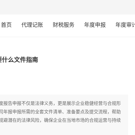
首页
代理记账
财税服务
年度申报
年度审
要什么文件指南
度报告申报不仅是法律义务，更是展示企业稳健经营与合规形
司年报申报所需的全套文件清单、准备要点及提交流程，帮助
规避潜在的法律风险，确保企业在当地市场的合规运营与持续