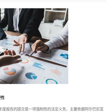
要性
度报告的提交是一项强制性的法定义务，主要依据阿尔巴尼亚