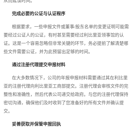
从而延误时间。
完成必要的公证与认证程序
根据要求，一些申报文件或董事/股东名单的变更证明可能需
要经过公证人的公证，有时甚至需要经过利比里亚领事馆的认
证。这是一个容易忽略但非常关键的环节，务必提前了解清楚哪
些文件需要公证，并为此预留出足够的时间。
通过注册代理提交申报材料
在大多数情况下，公司的年报申报材料需要通过其在利比里
亚的注册代理向利比里亚工商部提交。注册代理会审核文件的完
整性和准确性，然后代表公司递交给政府。与您的注册代理保持
密切沟通，确保他们及时收到了您准备好的所有文件并确认提
交。
妥善获取并保管申报回执