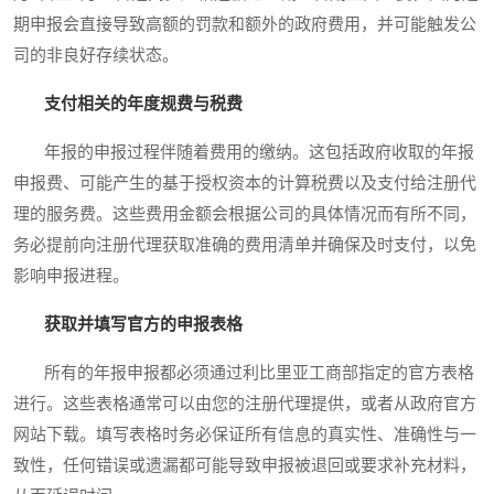
期申报会直接导致高额的罚款和额外的政府费用，并可能触发公
司的非良好存续状态。
支付相关的年度规费与税费
年报的申报过程伴随着费用的缴纳。这包括政府收取的年报
申报费、可能产生的基于授权资本的计算税费以及支付给注册代
理的服务费。这些费用金额会根据公司的具体情况而有所不同，
务必提前向注册代理获取准确的费用清单并确保及时支付，以免
影响申报进程。
获取并填写官方的申报表格
所有的年报申报都必须通过利比里亚工商部指定的官方表格
进行。这些表格通常可以由您的注册代理提供，或者从政府官方
网站下载。填写表格时务必保证所有信息的真实性、准确性与一
致性，任何错误或遗漏都可能导致申报被退回或要求补充材料，