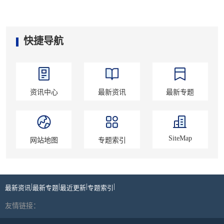
快捷导航
资讯中心
最新资讯
最新专题
SiteMap
网站地图
专题索引
|
|
|
|
最新资讯
最新专题
最近更新
专题索引
友情链接：