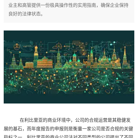
业主和高管提供一份极具操作性的实用指南，确保企业保持
良好的法律状态。
在利比里亚的商业环境中，公司的合规运营是其稳健发
展的基石，而年度报告的申报则是衡量一家公司是否合规的关键
指标之一。利比里亚的商业公司法对不同类型的公司提出了不同