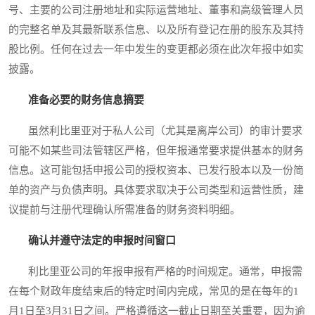
号、主要的公司注册地址和实际运营地址、董事和高级管理人员
的完整名单及其最新联系信息、以及所有登记在册的股东及其持
股比例。任何在过去一年中发生的变更都必须在此次年报中如实
披露。
准备必要的财务信息摘要
虽然利比里亚对于私人公司（尤其是离岸公司）的审计要求
可能不如某些司法管辖区严格，但年报通常要求提供基本的财务
信息。这可能包括申报公司的授权资本、已发行股本以及一份简
单的资产与负债声明。具体要求取决于公司类型和运营性质，建
议提前与注册代理确认所需准备的财务资料明细。
确认并遵守法定的申报时间窗口
利比里亚公司的年报申报有严格的时间规定。通常，申报需
在每个财政年度结束后的特定时间内完成，常见的是在每年的1
月1日至3月31日之间。严格遵循这一截止日期至关重要，因为逾