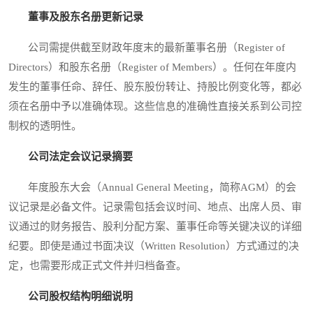
董事及股东名册更新记录
公司需提供截至财政年度末的最新董事名册（Register of
Directors）和股东名册（Register of Members）。任何在年度内
发生的董事任命、辞任、股东股份转让、持股比例变化等，都必
须在名册中予以准确体现。这些信息的准确性直接关系到公司控
制权的透明性。
公司法定会议记录摘要
年度股东大会（Annual General Meeting，简称AGM）的会
议记录是必备文件。记录需包括会议时间、地点、出席人员、审
议通过的财务报告、股利分配方案、董事任命等关键决议的详细
纪要。即使是通过书面决议（Written Resolution）方式通过的决
定，也需要形成正式文件并归档备查。
公司股权结构明细说明