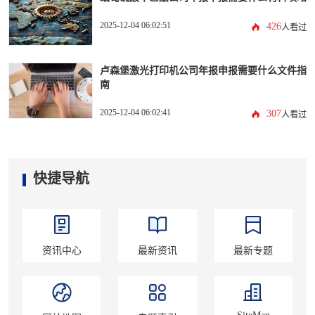
2025-12-04 06:02:51
426
人看过
卢森堡激光打印机公司年报申报需要什么文件指
南
2025-12-04 06:02:41
307
人看过
快捷导航
资讯中心
最新资讯
最新专题