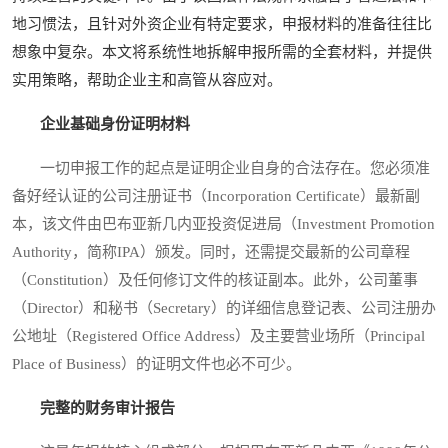
地习惯法，且针对外资企业有特定要求，申报材料的准备往往比
想象中复杂。本文将系统性地拆解申报所需的全套材料，并提供
实用策略，帮助企业主和高管从容应对。
企业基础身份证明材料
一切申报工作的起点是证明企业自身的合法存在。您必须准
备好经认证的公司注册证书（Incorporation Certificate）最新副
本，该文件由巴布亚新几内亚投资促进局（Investment Promotion
Authority，简称IPA）颁发。同时，还需提交最新的公司章程
（Constitution）及任何修订文件的核证副本。此外，公司董事
（Director）和秘书（Secretary）的详细信息登记表、公司注册办
公地址（Registered Office Address）及主要营业场所（Principal
Place of Business）的证明文件也必不可少。
完整的财务审计报告