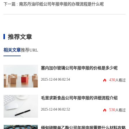
南苏丹油印纸公司年报申报的办理流程是什么呢
下一篇 :
推荐文章
相关文章
推荐URL
塞内加尔玻璃公司年报申报的价格是多少呢
2025-12-04 06:02:54
430
人看过
毛里求斯食品公司年报申报的详细流程介绍
2025-12-04 06:02:52
530
人看过
缅甸硫酸单乙酯公司年报申报需要什么材料攻略