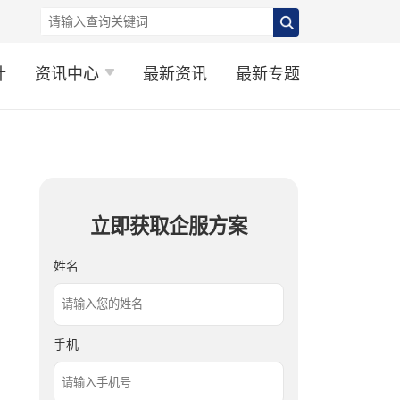
计
资讯中心
最新资讯
最新专题
立即获取企服方案
姓名
手机