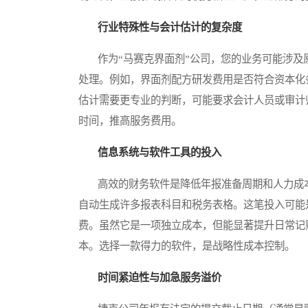
行业特殊性与会计估计的复杂度
作为“马赛克界面剂”公司，您的业务可能涉及
处理。例如，界面剂配方研发费用是否符合资本化
估计需要更专业的判断，可能要求会计人员或审计
时间，推高服务费用。
信息系统与软件工具的投入
高效的财务软件是降低年报准备周期和人力成本
自动生成许多报表科目和税务表格。这笔投入可能
费。虽然它是一项独立成本，但能显著提升日常记
本。选择一款得力的软件，是战略性成本控制。
时间紧迫性与加急服务溢价