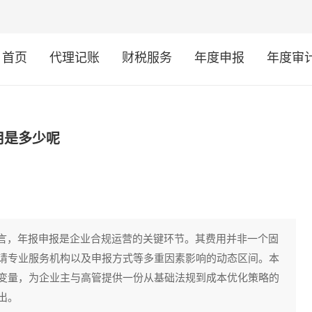
首页
代理记账
财税服务
年度申报
年度审
用是多少呢
而言，年报申报是企业合规运营的关键环节。其费用并非一个固
请专业服务机构以及申报方式等多重因素影响的动态区间。本
变量，为企业主与高管提供一份从基础法规到成本优化策略的
出。