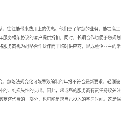
，往往能带来费用上的优惠。他们更了解您的业务，能提高工
年服务框架协议的客户提供折扣。同时，长期合作也便于您规划
将服务商视为战略合作伙伴而非临时供应商，是成熟企业主的常
。忽略法规变化可能导致编制的年报不符合最新要求，轻则被
外的、纯损失性的支出。因此，您或您的服务商有责任持续关注
务商咨询费的一部分，也可能是您自己投入的学习时间。这是保