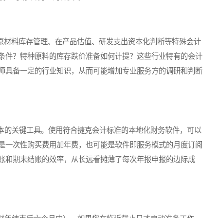
原材料库存管理、在产品估值、研发支出资本化判断等特殊会计
条件？特种原料的库存跌价准备如何计提？这些行业特有的会计
师具备一定的行业知识，从而可能增加专业服务方的调研和判断
的关键工具。使用符合捷克会计标准的本地化财务软件，可以
是一次性购买费用加年费，也可能是软件即服务模式的月度订阅
账和期末结账的效率，从长远看摊薄了每次年报申报的边际成