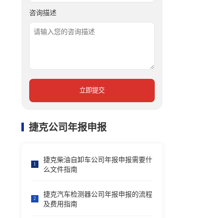
咨询描述
立即提交
捷克公司年报申报
捷克柴油自卸车公司年报申报需要什
1
么文件指南
捷克汽车检测器公司年报申报的流程
2
及费用指南