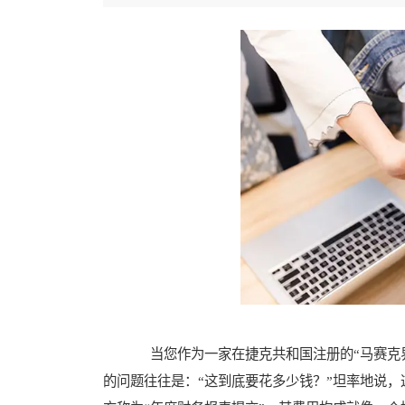
当您作为一家在捷克共和国注册的“马赛克界
的问题往往是：“这到底要花多少钱？”坦率地说