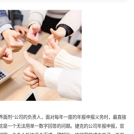
面剂”公司的负责人，面对每年一度的年报申报义务时，最直接
，这是一个无法用单一数字回答的问题。捷克的公司年报申报，官