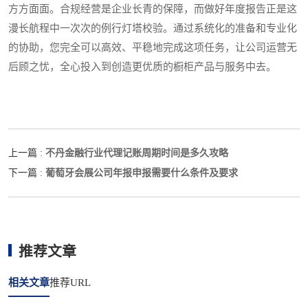
方方面面。合规经营是企业长青的保障，而做好年度报告正是这
漫长航程中一次次的例行灯塔校验。通过系统化的准备和专业化
的协助，您完全可以高效、平稳地完成这项任务，让公司运营无
后顾之忧，全心投入到创造更优质的橱柜产品与服务中去。
不丹金融行业代理记账周期时间是多久攻略
上一篇 :
葡萄牙会展公司年报申报需要什么条件及要求
下一篇 :
推荐文章
相关文章
推荐URL