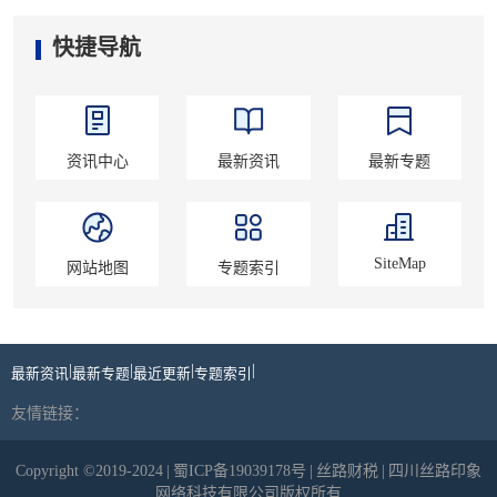
快捷导航
资讯中心
最新资讯
最新专题
SiteMap
网站地图
专题索引
|
|
|
|
最新资讯
最新专题
最近更新
专题索引
友情链接：
Copyright ©2019-2024
|
蜀ICP备19039178号
|
丝路财税
|
四川丝路印象
网络科技有限公司版权所有