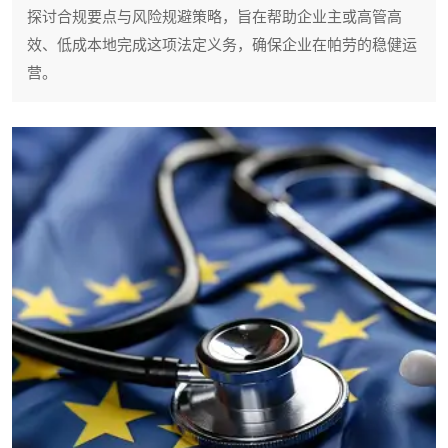
探讨合规要点与风险规避策略，旨在帮助企业主或高管高
效、低成本地完成这项法定义务，确保企业在帕劳的稳健运
营。