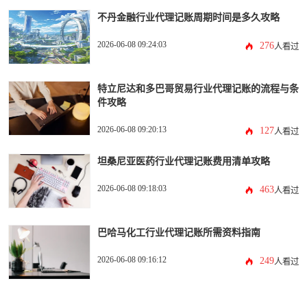
不丹金融行业代理记账周期时间是多久攻略
2026-06-08 09:24:03
276
人看过
特立尼达和多巴哥贸易行业代理记账的流程与条
件攻略
2026-06-08 09:20:13
127
人看过
坦桑尼亚医药行业代理记账费用清单攻略
2026-06-08 09:18:03
463
人看过
巴哈马化工行业代理记账所需资料指南
2026-06-08 09:16:12
249
人看过