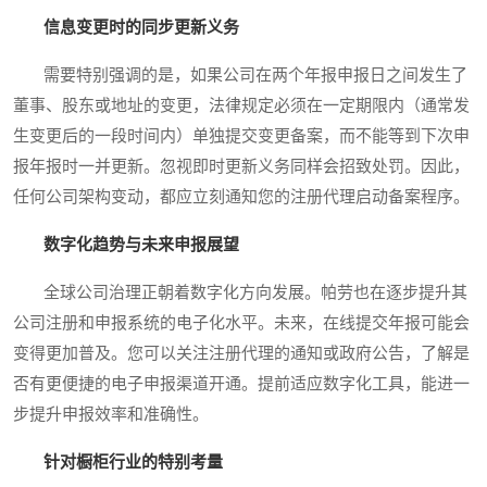
信息变更时的同步更新义务
需要特别强调的是，如果公司在两个年报申报日之间发生了
董事、股东或地址的变更，法律规定必须在一定期限内（通常发
生变更后的一段时间内）单独提交变更备案，而不能等到下次申
报年报时一并更新。忽视即时更新义务同样会招致处罚。因此，
任何公司架构变动，都应立刻通知您的注册代理启动备案程序。
数字化趋势与未来申报展望
全球公司治理正朝着数字化方向发展。帕劳也在逐步提升其
公司注册和申报系统的电子化水平。未来，在线提交年报可能会
变得更加普及。您可以关注注册代理的通知或政府公告，了解是
否有更便捷的电子申报渠道开通。提前适应数字化工具，能进一
步提升申报效率和准确性。
针对橱柜行业的特别考量