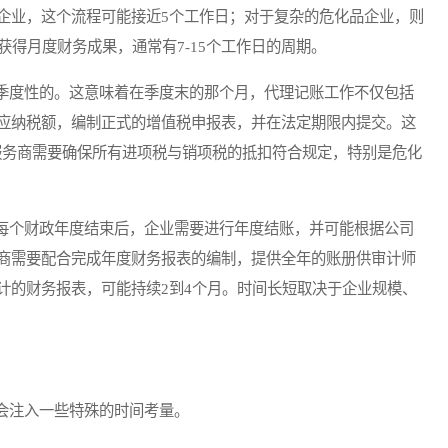
企业，这个流程可能接近5个工作日；对于复杂的危化品企业，则
获得月度财务成果，通常有7-15个工作日的周期。
度性的。这意味着在季度末的那个月，代理记账工作不仅包括
应纳税额，编制正式的增值税申报表，并在法定期限内提交。这
。服务商需要确保所有进项税与销项税的抵扣符合规定，特别是危化
个财政年度结束后，企业需要进行年度结账，并可能根据公司
商需要配合完成年度财务报表的编制，提供全年的账册供审计师
计的财务报表，可能持续2到4个月。时间长短取决于企业规模、
注入一些特殊的时间考量。