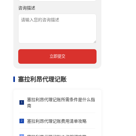
咨询描述
立即提交
塞拉利昂代理记账
塞拉利昂代理记账所需条件是什么指
1
南
塞拉利昂代理记账费用清单攻略
2