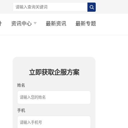
计
资讯中心
最新资讯
最新专题
立即获取企服方案
姓名
手机