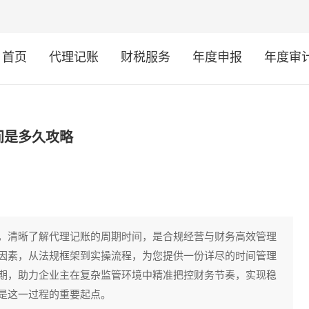
首页
代理记账
财税服务
年度申报
年度审
间是多久攻略
，清晰了解代理记账的周期时间，是合规经营与财务高效管理
因素，从法规框架到实操流程，为您提供一份详尽的时间管理
期，助力企业主在复杂监管环境中精准把控财务节奏，实现稳
是这一过程的重要起点。