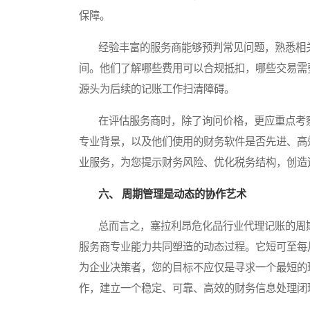
保障。
经验丰富的服务商能够预判常见问题，熟悉相关
间。他们了解哪些费用可以合规抵扣，哪些交易需
源头为后续的记账工作扫清障碍。
在评估服务商时，除了询问价格，更应重点考察
专业背景，以及他们使用的财务软件是否先进、高
业服务，为您提示财务风险、优化税务结构，创造
六、 周期管理是动态的协作艺术
总而言之，塞拉利昂危化品行业代理记账的周期
服务商专业能力共同塑造的动态过程。它短可至每
为企业决策者，您的目标不应仅是寻求一个最短的
作，建立一个稳定、可靠、高效的财务信息处理闭