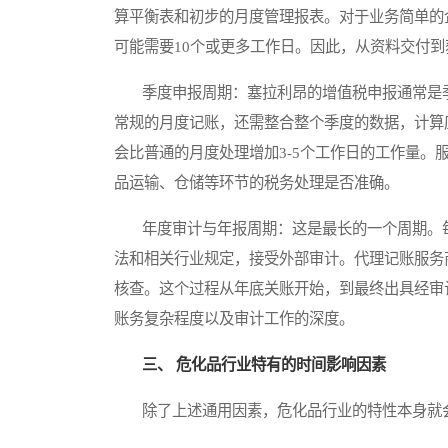
算平衡表和初步的月度管理报表。对于业务简单的
可能需要10个或更多工作日。因此，从资料交付到
季度申报周期：塞拉利昂的增值税申报通常是季
常规的月度记账，还需整合整个季度的数据，计算
会比普通的月度处理增加3-5个工作日的工作量
品运输、仓储等环节的税务处理是否准确。
年度审计与年报周期：这是最长的一个周期。每
法和相关行业规定，接受外部审计。代理记账服务
核查。这个过程从年底关账开始，到最终出具经审
账务复杂程度以及审计工作的深度。
三、 危化品行业特有的时间影响因素
除了上述通用因素，危化品行业的特性本身就会