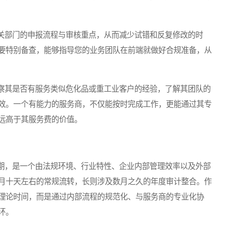
部门的申报流程与审核重点，从而减少试错和反复修改的时
要特别备查，能够指导您的业务团队在前端就做好合规准备，从
其是否有服务类似危化品或重工业客户的经验，了解其团队的
效。一个有能力的服务商，不仅能按时完成工作，更能通过其专
远高于其服务费的价值。
，是一个由法规环境、行业特性、企业内部管理效率以及外部
月十天左右的常规流转，长则涉及数月之久的年度审计整合。作
理论时间，而是通过内部流程的规范化、与服务商的专业化协
环。