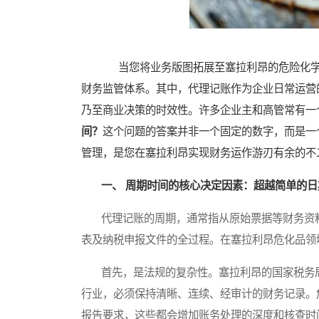
当您将业务版图拓展至塞拉利昂的危险化学
财务监管体系。其中，代理记账作为企业日常运营
乃至商业决策的时效性。许多企业主和高管常有一
间？
这个问题的答案并非一个固定的数字，而是一
管理，是您在塞拉利昂实现财务运作游刃有余的不
一、 周期时间的核心决定因素：超越简单的日
代理记账的周期，通常指从原始票据等财务资料
表及纳税申报文件的全过程。在塞拉利昂危化品领
首先，是法规的复杂性。塞拉利昂的国家税务局
行业，必须保持清晰、连续、经审计的财务记录。
报告要求，这些都会增加账务处理的深度和核查时