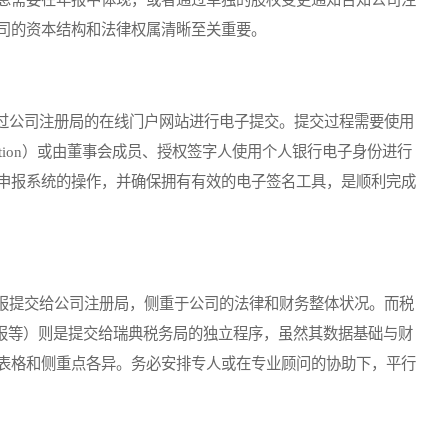
司的资本结构和法律权属清晰至关重要。
公司注册局的在线门户网站进行电子提交。提交过程需要使用
imation）或由董事会成员、授权签字人使用个人银行电子身份进行
申报系统的操作，并确保拥有有效的电子签名工具，是顺利完成
提交给公司注册局，侧重于公司的法律和财务整体状况。而税
申报等）则是提交给瑞典税务局的独立程序，虽然其数据基础与财
表格和侧重点各异。务必安排专人或在专业顾问的协助下，平行