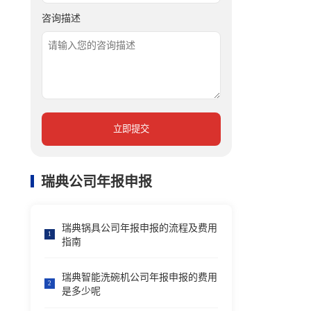
咨询描述
立即提交
瑞典公司年报申报
瑞典锅具公司年报申报的流程及费用
1
指南
瑞典智能洗碗机公司年报申报的费用
2
是多少呢