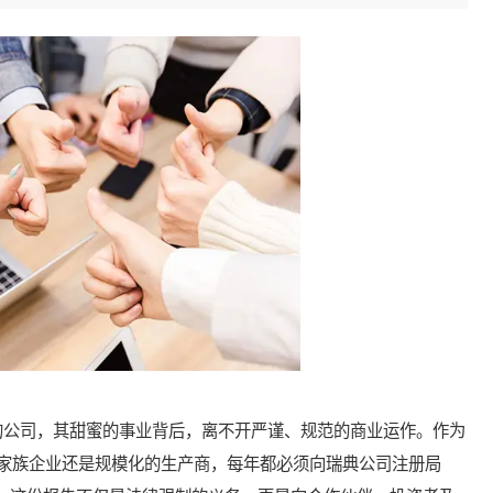
公司，其甜蜜的事业背后，离不开严谨、规范的商业运作。作为
家族企业还是规模化的生产商，每年都必须向瑞典公司注册局