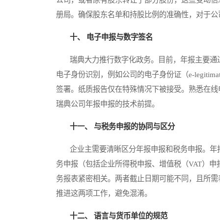
册局。确保股东名单和持股比例的准确性，对于公
十、 电子申报与数字签名
瑞典大力推行数字化政务。目前，年报主要通过
电子身份识别，例如公司的电子身份证（e-legit
签署。纸质报告仅在特殊情况下被接受。熟悉在线
瑞典公司年报申报的技术前提。
十一、 与税务申报的协同与区分
企业主需要清晰区分年报申报和税务申报。年报
务申报（包括企业所得税申报、增值税（VAT）
务报表紧密相关。两者截止日期可能不同，且所需
推进这两项工作，避免混淆。
十二、 语言与货币单位的规范