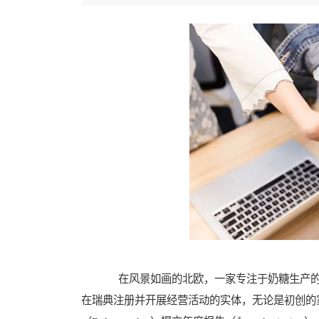
在风景如画的北欧，一家专注于奶糖生产的
在瑞典注册并开展经营活动的实体，无论是初创的