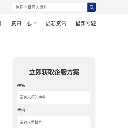
计
资讯中心
最新资讯
最新专题
立即获取企服方案
姓名
手机