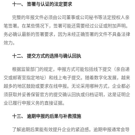
十一、 签署与认证的法定要求
完整的年报文件必须由公司董事或公司秘书等法定授权人亲
笔签署。在某些情况下，签署可能还需要经过公证或附加声明。
务必确认最新的签署要求，因为未经正确签署的文件不具备法律
效力。
十二、 提交方式的选择与确认回执
根据监管部门的规定，申报方式可能包括线下提交（亲自递
交或邮寄至指定地址）和线上电子提交。随着数字化发展，越来
越多的地区鼓励或要求在线申报。无论采用哪种方式，企业都必
须获取并妥善保管官方的提交确认回执或归档证明，这是证明企
业已履行申报义务的直接证据。
十三、 逾期申报的后果与补救措施
了解逾期后果能有效提升企业的紧迫感。逾期申报通常会导