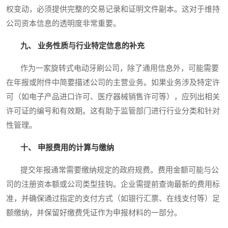
权变动，必须提供完整的交易记录和证明文件副本。这对于维持
公司资本信息的透明度非常重要。
九、 业务性质与行业特定信息的补充
作为一家旋转式电动牙刷公司，除了通用信息外，可能需要
在年报或附件中简要描述公司的主营业务。如果业务涉及特定许
可（如电子产品进口许可、医疗器械销售许可等），应列出相关
许可证的编号和有效期。这有助于监管部门进行行业分类和针对
性管理。
十、 申报费用的计算与缴纳
提交年报通常需要缴纳规定的政府规费。费用金额可能与公
司的注册资本额或公司类型挂钩。企业需提前查询最新的费用标
准，并确保通过指定的支付方式（如银行汇票、在线支付等）足
额缴纳，并保留好缴费凭证作为申报材料的一部分。