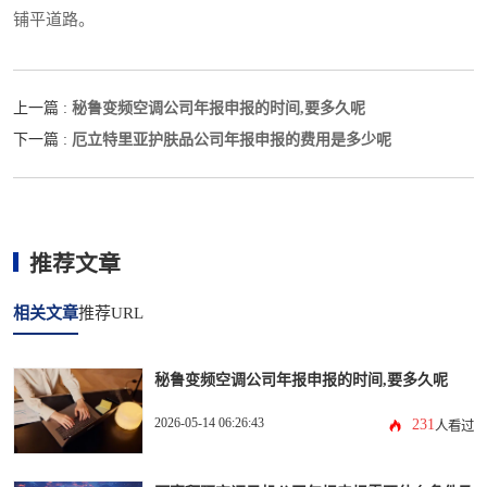
铺平道路。
秘鲁变频空调公司年报申报的时间,要多久呢
上一篇 :
厄立特里亚护肤品公司年报申报的费用是多少呢
下一篇 :
推荐文章
相关文章
推荐URL
秘鲁变频空调公司年报申报的时间,要多久呢
2026-05-14 06:26:43
231
人看过