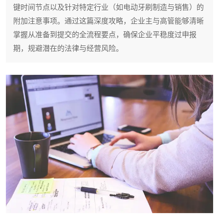
键时间节点以及针对特定行业（如电动牙刷制造与销售）的
附加注意事项。通过这篇深度攻略，企业主与高管能够清晰
掌握从准备到提交的全流程要点，确保企业平稳度过申报
期，规避潜在的法律与经营风险。