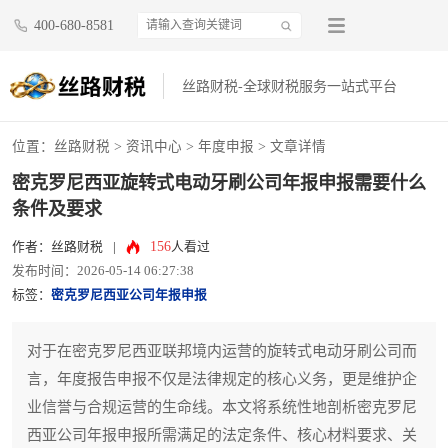
400-680-8581
丝路财税-全球财税服务一站式平台
位置：
丝路财税
>
资讯中心
>
年度申报
> 文章详情
密克罗尼西亚旋转式电动牙刷公司年报申报需要什么
条件及要求
156
作者：丝路财税
|
人看过
发布时间：2026-05-14 06:27:38
标签：
密克罗尼西亚公司年报申报
对于在密克罗尼西亚联邦境内运营的旋转式电动牙刷公司而
言，年度报告申报不仅是法律规定的核心义务，更是维护企
业信誉与合规运营的生命线。本文将系统性地剖析密克罗尼
西亚公司年报申报所需满足的法定条件、核心材料要求、关