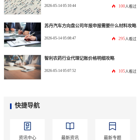
2026-05-14 05:10:44
100
人看过
苏丹汽车方向盘公司年报申报需要什么材料攻略
2026-05-14 05:08:47
295
人看过
智利农药行业代理记账价格明细攻略
2026-05-14 05:07:52
105
人看过
快捷导航
资讯中心
最新资讯
最新专题