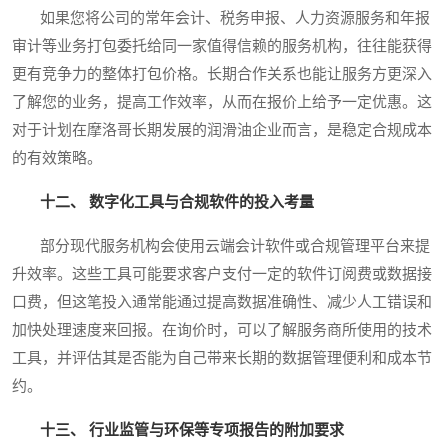
如果您将公司的常年会计、税务申报、人力资源服务和年报
审计等业务打包委托给同一家值得信赖的服务机构，往往能获得
更有竞争力的整体打包价格。长期合作关系也能让服务方更深入
了解您的业务，提高工作效率，从而在报价上给予一定优惠。这
对于计划在摩洛哥长期发展的润滑油企业而言，是稳定合规成本
的有效策略。
十二、 数字化工具与合规软件的投入考量
部分现代服务机构会使用云端会计软件或合规管理平台来提
升效率。这些工具可能要求客户支付一定的软件订阅费或数据接
口费，但这笔投入通常能通过提高数据准确性、减少人工错误和
加快处理速度来回报。在询价时，可以了解服务商所使用的技术
工具，并评估其是否能为自己带来长期的数据管理便利和成本节
约。
十三、 行业监管与环保等专项报告的附加要求