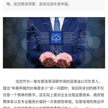
略，助您精准预算，高效完成年度申报。
当您作为一家在摩洛哥深耕市场的润滑油公司负责人，
提出“年报申报的价格是多少”这一问题时，背后所关切的绝不仅
仅是一个简单的数字。这实际上是对企业合规运营成本、政府规
费体系以及专业服务价值的一次系统性审视。在摩洛哥的商业环