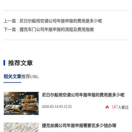
尼日尔船用空调公司年报申报的费用是多少呢
上一篇 :
捷克车门公司年报申报的流程及费用指南
下一篇 :
推荐文章
相关文章
推荐URL
尼日尔船用空调公司年报申报的费用是多少呢
2026-05-14 05:12:22
187
人看过
捷克丝绸公司年报申报需要花多少钱办理