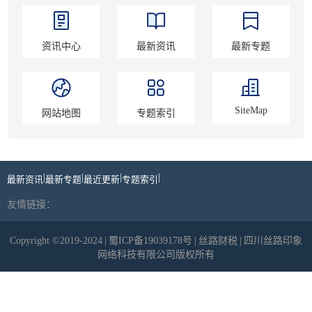
资讯中心
最新资讯
最新专题
SiteMap
网站地图
专题索引
|
|
|
|
最新资讯
最新专题
最近更新
专题索引
友情链接：
Copyright ©2019-2024
|
蜀ICP备19039178号
|
丝路财税
|
四川丝路印象
网络科技有限公司版权所有