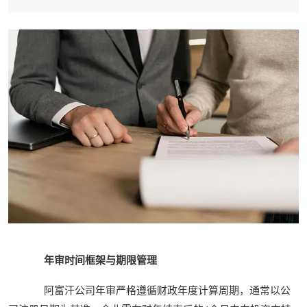
年审时间框架与期限管理
阿富汗公司年审严格遵循财政年度计算周期，通常以公