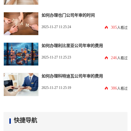
如何办理也门公司年审的时间
2025-11-27 11:25:24
305
人看过
如何办理利比里亚公司年审的费用
2025-11-27 11:25:23
246
人看过
如何办理科特迪瓦公司年审的费用
2025-11-27 11:25:19
386
人看过
快捷导航