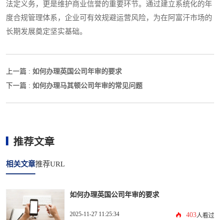
法定义务，更是维护商业信誉的重要环节。通过建立系统化的年
度合规管理体系，企业可有效规避运营风险，为在阿富汗市场的
长期发展奠定坚实基础。
如何办理英国公司年审的要求
上一篇 :
如何办理马其顿公司年审的常见问题
下一篇 :
推荐文章
相关文章
推荐URL
如何办理英国公司年审的要求
2025-11-27 11:25:34
403
人看过