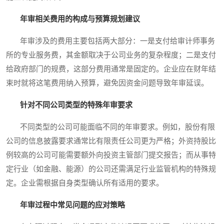
年审相关费用的构成与预算规划建议
年审涉及的费用主要包括两大部分：一是支付给审计师事务
所的专业服务费，其金额取决于公司业务的复杂程度；二是支付
给政府部门的规费，这部分费用通常是固定的。企业应在财年结
束时就将这笔费用纳入预算，避免因资金问题导致年审延误。
针对不同公司类型的特殊年审要求
不同类型的公司可能面临不同的年审要求。例如，股份有限
公司的信息披露要求通常比有限责任公司更为严格；外资持股比
例较高的公司可能需要额外向投资主管部门提交报告；而从事特
定行业（如金融、能源）的公司还需满足行业监管机构的特殊规
定。企业需根据自身类型确认所有适用的要求。
年审过程中常见问题的应对策略