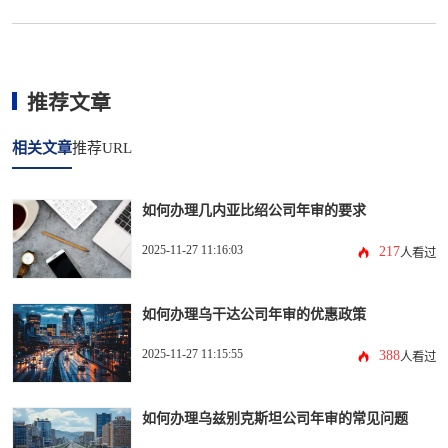
推荐文章
相关文章
推荐URL
如何办理几内亚比绍公司年审的要求
2025-11-27 11:16:03
217
人看过
如何办理乌干达公司年审的优惠政策
2025-11-27 11:15:55
388
人看过
如何办理乌兹别克斯坦公司年审的常见问题