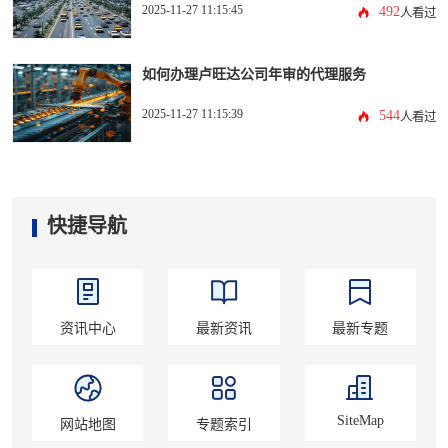
2025-11-27 11:15:45
492
人看过
如何办理卢旺达公司年审的代理服务
2025-11-27 11:15:39
544
人看过
快捷导航
资讯中心
最新资讯
最新专题
SiteMap
网站地图
专题索引