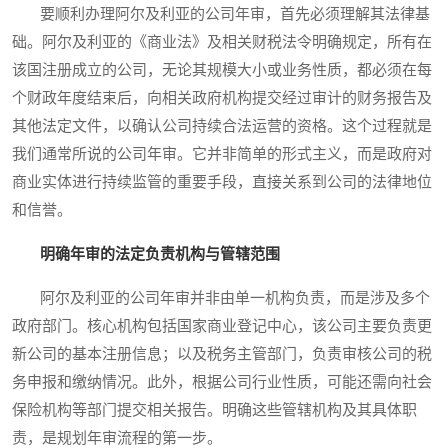
要顺利办理阿尔及利亚的公司年审，首先必须理解其法律基
础。阿尔及利亚的《商业法》及相关财税法令明确规定，所有在
该国注册成立的公司，无论其规模大小或业务性质，都必须在每
个财政年度结束后，向相关政府机构提交经过审计的财务报告及
其他法定文件，以确认公司持续合法运营的资格。这个过程就是
我们通常所说的公司年审。它并非简单的形式主义，而是政府对
商业实体进行持续监管的重要手段，直接关系到公司的法律地位
和信誉。
明确年审的法定负责机构与管辖范围
阿尔及利亚的公司年审并非由单一机构负责，而是涉及多个
政府部门。核心机构包括国家商业登记中心，该公司主要负责更
新公司的基本注册信息；以及税务主管部门，负责审核公司的税
务申报和缴纳情况。此外，根据公司行业性质，可能还需向社会
保险机构等部门提交相关报告。明确这些管辖机构及其具体职
责，是规划年审流程的第一步。