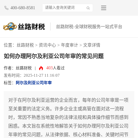
400-680-8581
丝路财税-全球财税服务一站式平台
位置：
丝路财税
>
资讯中心
>
年度审计
> 文章详情
如何办理阿尔及利亚公司年审的常见问题
403
作者：丝路财税
|
人看过
发布时间：2025-11-27 11:16:07
标签：
阿尔及利亚公司年审
对于在阿尔及利亚运营的企业而言，每年的公司年审是一项
至关重要的法定义务。许多企业主或高管在面对这一流程
时，常因不熟悉当地复杂的法律法规和具体操作细节而感到
困惑。本文旨在系统性地解答关于如何办理阿尔及利亚公司
年审的常见问题，从法律依据、核心材料准备、关键时间节