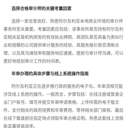
选择合格审计师的关键考量因素
选择一家信誉良好、熟悉阿尔及利亚本地商业环境的审计师
事务所至关重要。考量因素应包括：该事务所是否持有阿尔及利
亚相关监管机构颁发的有效执业牌照、其团队是否具备为类似行
业和规模的公司提供审计服务的经验、其服务报价是否清晰合
理、以及其沟通效率和服务响应速度。提前与审计师沟通，可以
更好地规划审计工作的时间表。
年审办理的具体步骤与线上系统操作指南
阿尔及利亚正在逐步推行政府服务的电子化。年审流程可能
涉及线上系统的操作。一般而言，步骤包括：在线注册或登录企
业门户账号、填写并提交年审申请表格、上传所需的电子版文
件、支付相关的政府规费和年审费用、等待相关部门审核、最后
在线下载或前往指定地点领取年审合格证明。熟悉这套线上流程
能显著提高效率。