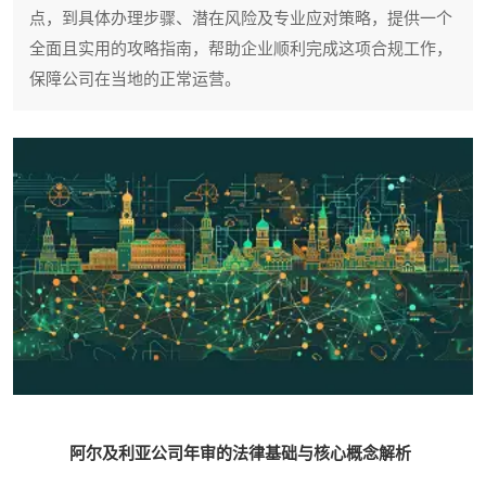
点，到具体办理步骤、潜在风险及专业应对策略，提供一个
全面且实用的攻略指南，帮助企业顺利完成这项合规工作，
保障公司在当地的正常运营。
阿尔及利亚公司年审的法律基础与核心概念解析