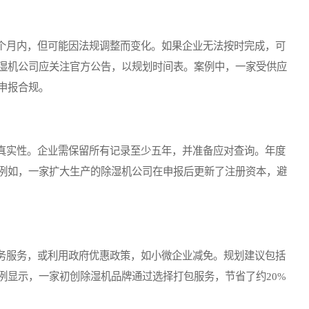
月内，但可能因法规调整而变化。如果企业无法按时完成，可
湿机公司应关注官方公告，以规划时间表。案例中，一家受供应
申报合规。
实性。企业需保留所有记录至少五年，并准备应对查询。年度
例如，一家扩大生产的除湿机公司在申报后更新了注册资本，避
服务，或利用政府优惠政策，如小微企业减免。规划建议包括
例显示，一家初创除湿机品牌通过选择打包服务，节省了约20%