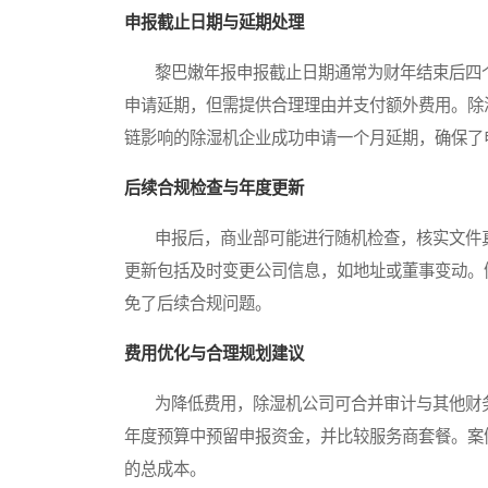
申报截止日期与延期处理
黎巴嫩年报申报截止日期通常为财年结束后四个
申请延期，但需提供合理理由并支付额外费用。除
链影响的除湿机企业成功申请一个月延期，确保了
后续合规检查与年度更新
申报后，商业部可能进行随机检查，核实文件真
更新包括及时变更公司信息，如地址或董事变动。
免了后续合规问题。
费用优化与合理规划建议
为降低费用，除湿机公司可合并审计与其他财务
年度预算中预留申报资金，并比较服务商套餐。案
的总成本。