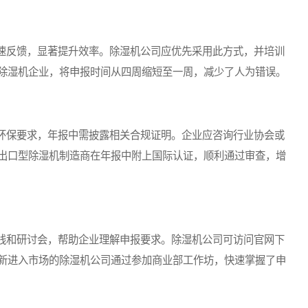
反馈，显著提升效率。除湿机公司应优先采用此方式，并培训
除湿机企业，将申报时间从四周缩短至一周，减少了人为错误。
保要求，年报中需披露相关合规证明。企业应咨询行业协会或
出口型除湿机制造商在年报中附上国际认证，顺利通过审查，增
和研讨会，帮助企业理解申报要求。除湿机公司可访问官网下
新进入市场的除湿机公司通过参加商业部工作坊，快速掌握了申