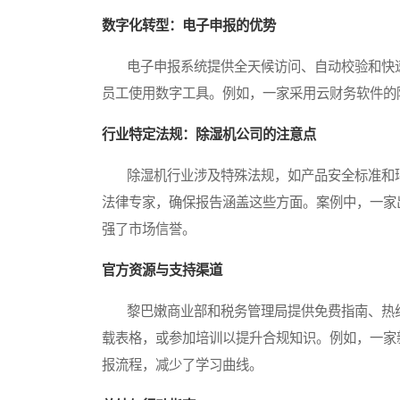
数字化转型：电子申报的优势
电子申报系统提供全天候访问、自动校验和快速
员工使用数字工具。例如，一家采用云财务软件的
行业特定法规：除湿机公司的注意点
除湿机行业涉及特殊法规，如产品安全标准和环
法律专家，确保报告涵盖这些方面。案例中，一家
强了市场信誉。
官方资源与支持渠道
黎巴嫩商业部和税务管理局提供免费指南、热线
载表格，或参加培训以提升合规知识。例如，一家
报流程，减少了学习曲线。