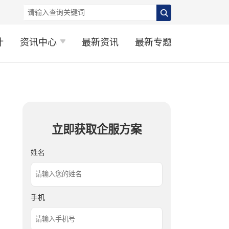
计
资讯中心
最新资讯
最新专题
立即获取企服方案
姓名
手机