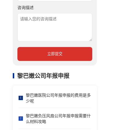
咨询描述
立即提交
黎巴嫩公司年报申报
黎巴嫩医院公司年报申报的费用是多
1
少呢
黎巴嫩负压风扇公司年报申报需要什
2
么材料攻略