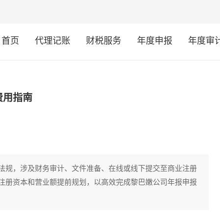
首页
代理记账
财税服务
年度申报
年度审
费用指南
法规，涉及财务审计、文件准备、在线或线下提交至商业注册
注册资本和营业额提前规划，以高效完成黎巴嫩公司年报申报