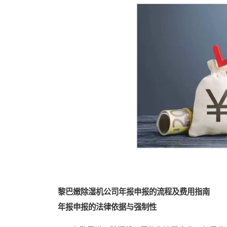
黎巴嫩除湿机公司年报申报的流程及费用指南
年报申报的法律依据与强制性